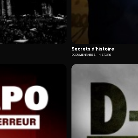
Secrets d'histoire
DOCUMENTAIRES
HISTOIRE