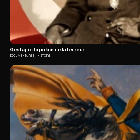
Gestapo : la police de la terreur
DOCUMENTAIRES
HISTOIRE