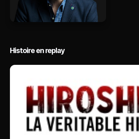
Histoire en replay