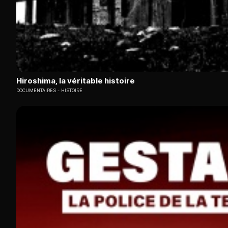
Hiroshima, la véritable histoire
DOCUMENTAIRES
HISTOIRE