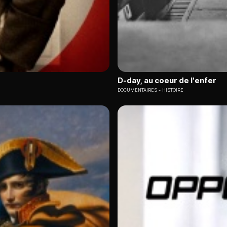
D-day, au coeur de l'enfer
DOCUMENTAIRES
HISTOIRE