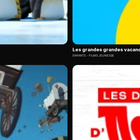
Les grandes grandes vacan
ENFANTS
FILMS JEUNESSE