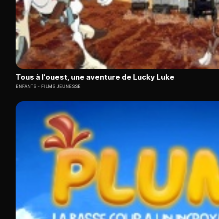
Tous à l'ouest, une aventure de Lucky Luke
ENFANTS
FILMS JEUNESSE