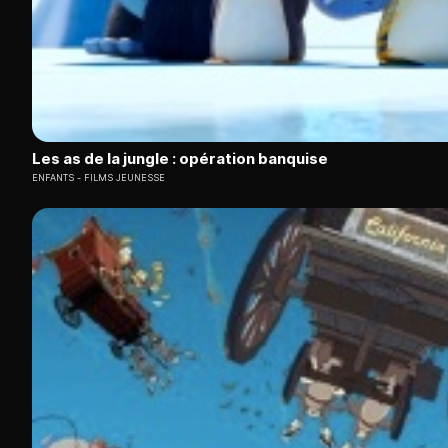
Les as de la jungle : opération banquise
ENFANTS
FILMS JEUNESSE