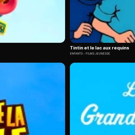
Tintin et le lac aux requins
ENFANTS
FILMS JEUNESSE