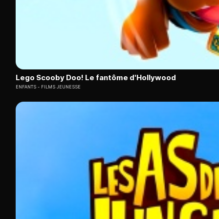
Lego Scooby Doo! Le fantôme d'Hollywood
ENFANTS
FILMS JEUNESSE