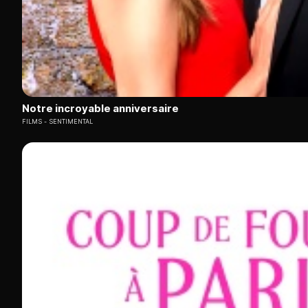
Notre incroyable anniversaire
FILMS
SENTIMENTAL