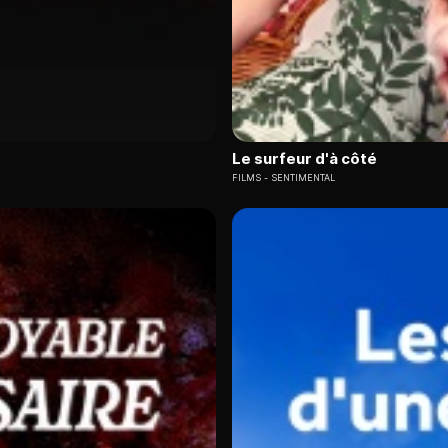
Le surfeur d'à côté
FILMS
SENTIMENTAL