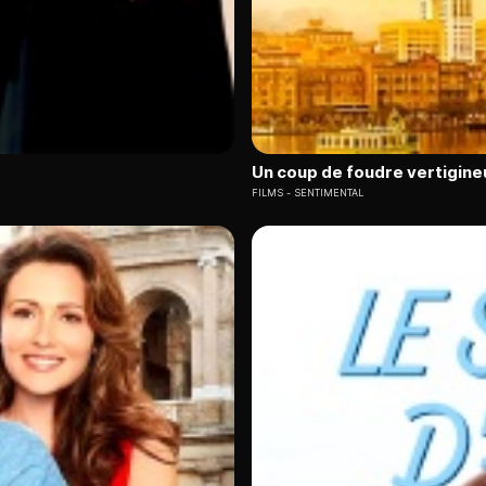
Un coup de foudre vertigine
FILMS
SENTIMENTAL