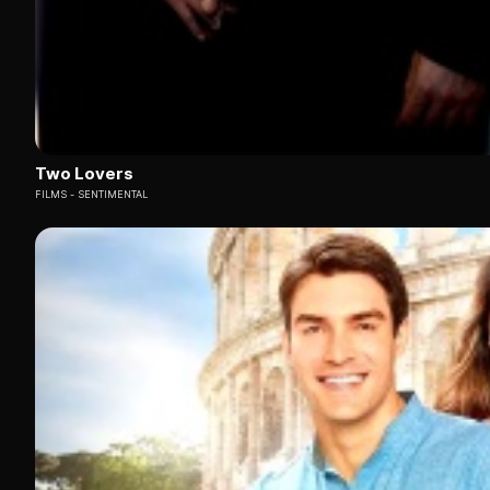
Two Lovers
FILMS
SENTIMENTAL