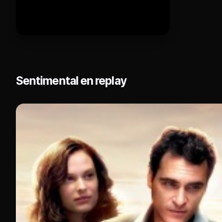
Sentimental en replay