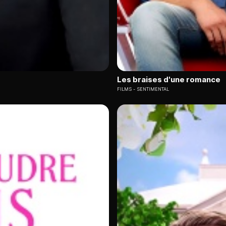
Les braises d'une romance
FILMS
SENTIMENTAL