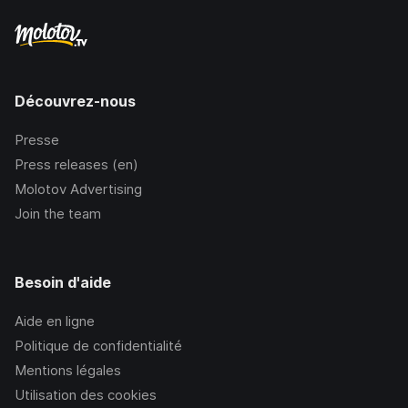
Découvrez-nous
Presse
Press releases (en)
Molotov Advertising
Join the team
Besoin d'aide
Aide en ligne
Politique de confidentialité
Mentions légales
Utilisation des cookies