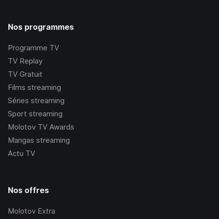
Nos programmes
Programme TV
TV Replay
TV Gratuit
Films streaming
Séries streaming
Sport streaming
Molotov TV Awards
Mangas streaming
Actu TV
Nos offres
Molotov Extra