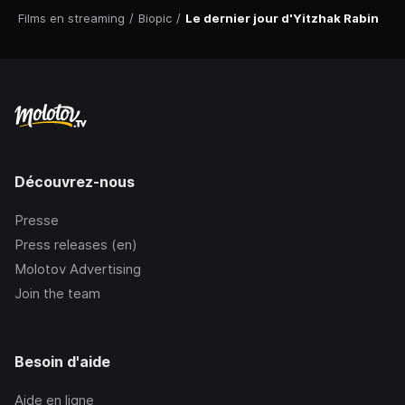
Films en streaming
/
Biopic
/
Le dernier jour d'Yitzhak Rabin
Découvrez-nous
Presse
Press releases (en)
Molotov Advertising
Join the team
Besoin d'aide
Aide en ligne