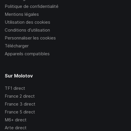
Politique de confidentialité
Mentions légales
Utilisation des cookies
Conditions d’utilisation
Personnaliser les cookies
Télécharger
Appareils compatibles
Sur Molotov
TF1
direct
France 2
direct
France 3
direct
France 5
direct
M6+
direct
Arte
direct