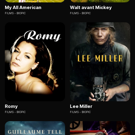
My All American
Walt avant Mickey
FILMS
BIOPIC
FILMS
BIOPIC
Romy
Lee Miller
FILMS
BIOPIC
FILMS
BIOPIC