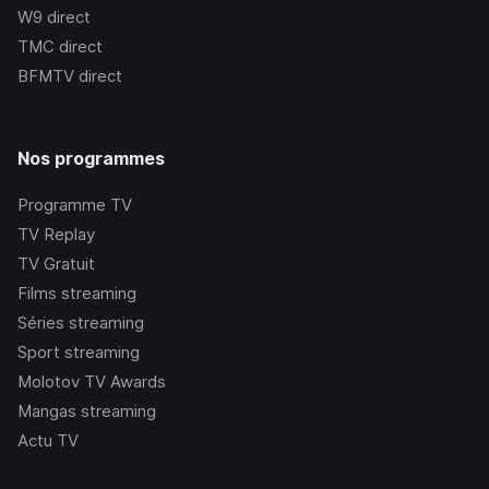
W9
direct
TMC
direct
BFMTV
direct
Nos programmes
Programme TV
TV Replay
TV Gratuit
Films streaming
Séries streaming
Sport streaming
Molotov TV Awards
Mangas streaming
Actu TV