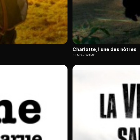
Charlotte, l'une des nôtres
FILMS
DRAME