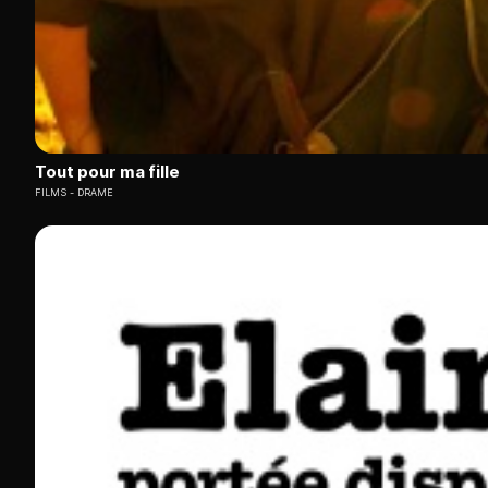
Tout pour ma fille
FILMS
DRAME