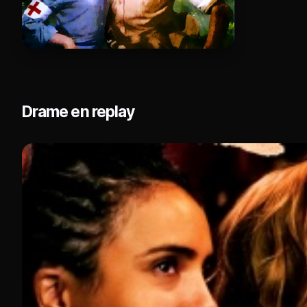
Drame en replay