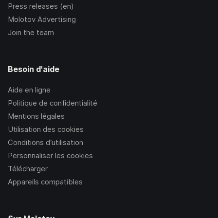
Press releases (en)
Molotov Advertising
Join the team
Besoin d'aide
Aide en ligne
Politique de confidentialité
Mentions légales
Utilisation des cookies
Conditions d’utilisation
Personnaliser les cookies
Télécharger
Appareils compatibles