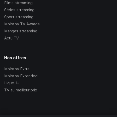
Films streaming
Séries streaming
Sport streaming
Molotov TV Awards
Mangas streaming
Actu TV
Nos offres
Molotov Extra
Molotov Extended
Ligue 1+
TV au meilleur prix