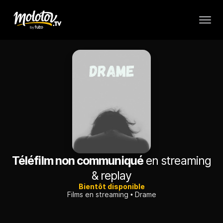
Téléfilm non communiqué
en streaming
& replay
Bientôt disponible
Films en streaming
Drame