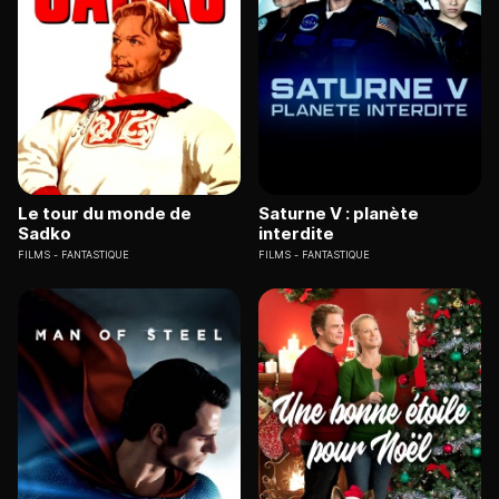
Le tour du monde de
Saturne V : planète
Sadko
interdite
FILMS
FANTASTIQUE
FILMS
FANTASTIQUE