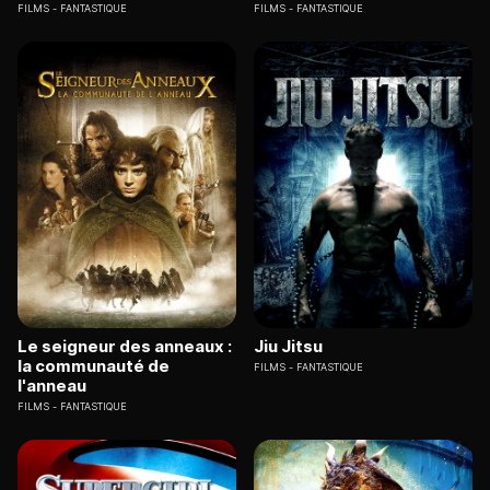
FILMS
FANTASTIQUE
FILMS
FANTASTIQUE
Le seigneur des anneaux :
Jiu Jitsu
la communauté de
FILMS
FANTASTIQUE
l'anneau
FILMS
FANTASTIQUE