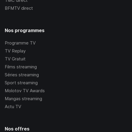
TMC
direct
BFMTV
direct
Nos programmes
Programme TV
TV Replay
TV Gratuit
Films streaming
Séries streaming
Sport streaming
Molotov TV Awards
Mangas streaming
Actu TV
Nos offres