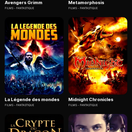
Avengers Grimm
Metamorphosis
FILMS
FANTASTIQUE
FILMS
FANTASTIQUE
La Légende des mondes
Midnight Chronicles
FILMS
FANTASTIQUE
FILMS
FANTASTIQUE