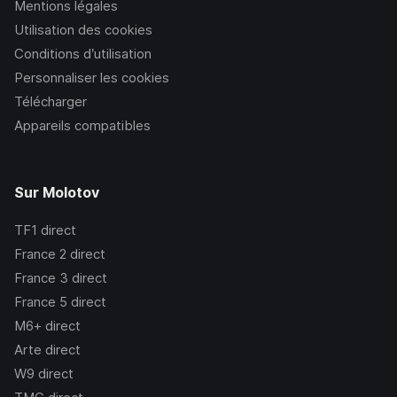
Mentions légales
Utilisation des cookies
Conditions d’utilisation
Personnaliser les cookies
Télécharger
Appareils compatibles
Sur Molotov
TF1
direct
France 2
direct
France 3
direct
France 5
direct
M6+
direct
Arte
direct
W9
direct