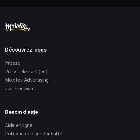
Découvrez-nous
Presse
Press releases (en)
Molotov Advertising
Join the team
Besoin d'aide
Aide en ligne
Politique de confidentialité