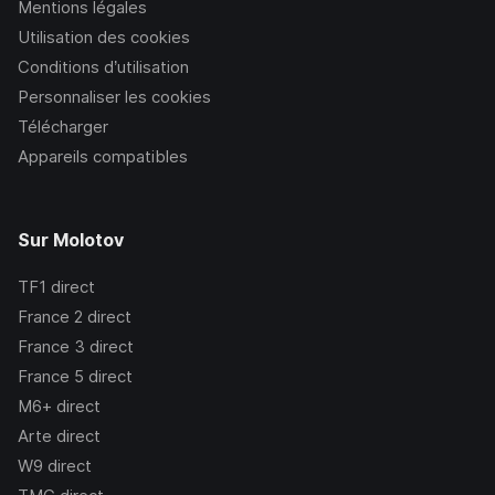
Mentions légales
Utilisation des cookies
Conditions d’utilisation
Personnaliser les cookies
Télécharger
Appareils compatibles
Sur Molotov
TF1
direct
France 2
direct
France 3
direct
France 5
direct
M6+
direct
Arte
direct
W9
direct