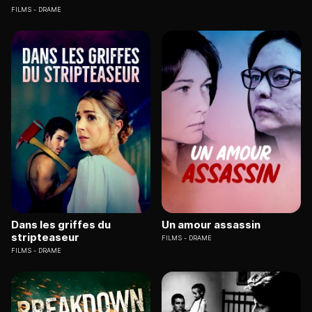
FILMS
DRAME
Dans les griffes du
Un amour assassin
stripteaseur
FILMS
DRAME
FILMS
DRAME