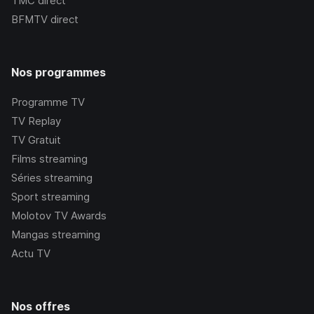
TMC
direct
BFMTV
direct
Nos programmes
Programme TV
TV Replay
TV Gratuit
Films streaming
Séries streaming
Sport streaming
Molotov TV Awards
Mangas streaming
Actu TV
Nos offres