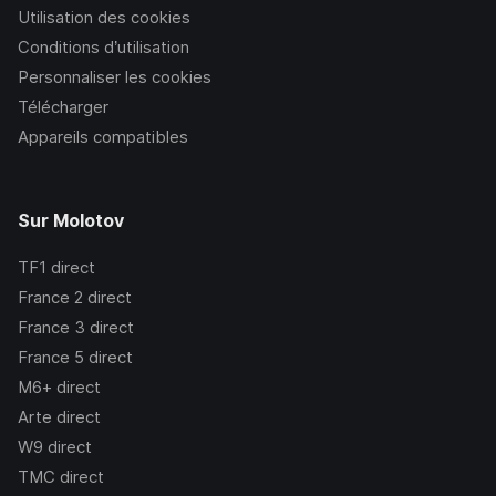
Utilisation des cookies
Conditions d’utilisation
Personnaliser les cookies
Télécharger
Appareils compatibles
Sur Molotov
TF1
direct
France 2
direct
France 3
direct
France 5
direct
M6+
direct
Arte
direct
W9
direct
TMC
direct