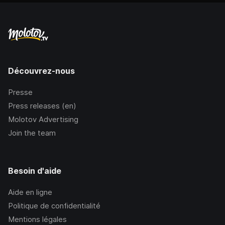
Découvrez-nous
Presse
Press releases (en)
Molotov Advertising
Join the team
Besoin d'aide
Aide en ligne
Politique de confidentialité
Mentions légales