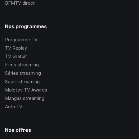
BFMTV
direct
Nos programmes
Programme TV
TV Replay
TV Gratuit
Films streaming
Séries streaming
Sport streaming
Molotov TV Awards
Mangas streaming
Actu TV
Nos offres