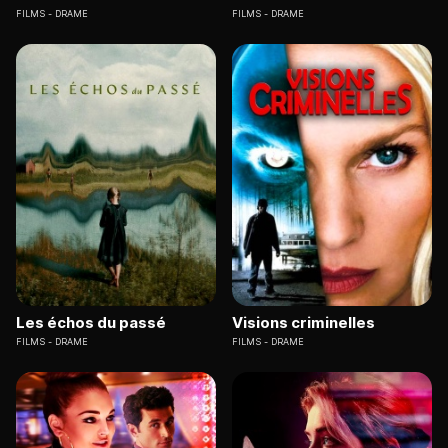
FILMS
DRAME
FILMS
DRAME
Les échos du passé
Visions criminelles
FILMS
DRAME
FILMS
DRAME