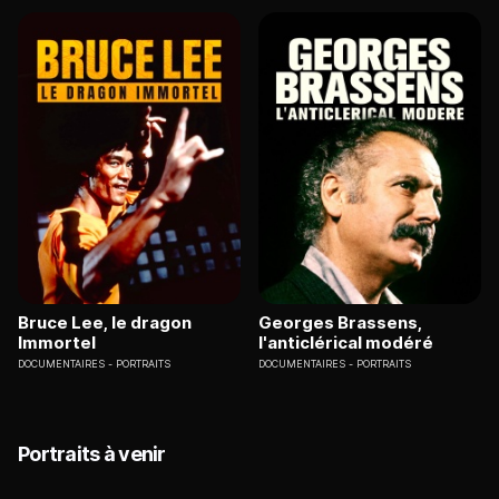
Bruce Lee, le dragon
Georges Brassens,
Immortel
l'anticlérical modéré
DOCUMENTAIRES
PORTRAITS
DOCUMENTAIRES
PORTRAITS
Portraits à venir