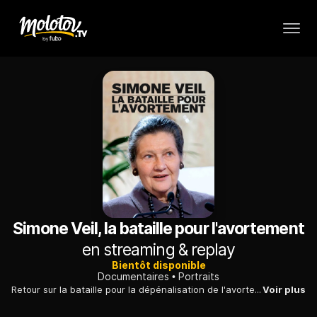
Simone Veil, la bataille pour l'avortement
en streaming & replay
Bientôt disponible
Documentaires
Portraits
Retour sur la bataille pour la dépénalisation de l'avortement, en 1975, dont Simone Veil, alors ministre de la Santé, demeure la figure emblématique.
Voir plus