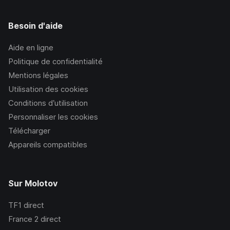
Besoin d'aide
Aide en ligne
Politique de confidentialité
Mentions légales
Utilisation des cookies
Conditions d’utilisation
Personnaliser les cookies
Télécharger
Appareils compatibles
Sur Molotov
TF1
direct
France 2
direct