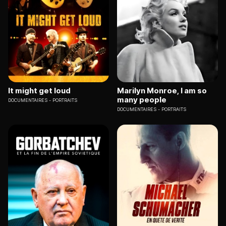
It might get loud
Marilyn Monroe, I am so
many people
DOCUMENTAIRES
PORTRAITS
DOCUMENTAIRES
PORTRAITS