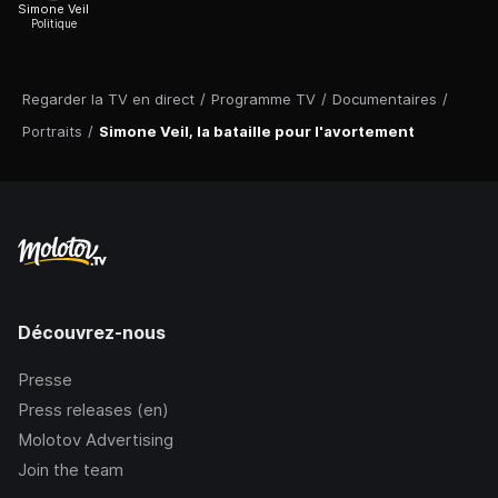
Simone Veil
Politique
Regarder la TV en direct
/
Programme TV
/
Documentaires
/
Portraits
/
Simone Veil, la bataille pour l'avortement
Découvrez-nous
Presse
Press releases (en)
Molotov Advertising
Join the team