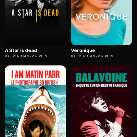
A Star is dead
Véronique
DOCUMENTAIRES
PORTRAITS
DOCUMENTAIRES
PORTRAITS