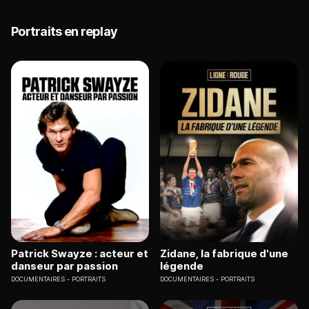
Portraits en replay
Patrick Swayze : acteur et
Zidane, la fabrique d'une
danseur par passion
légende
DOCUMENTAIRES
PORTRAITS
DOCUMENTAIRES
PORTRAITS