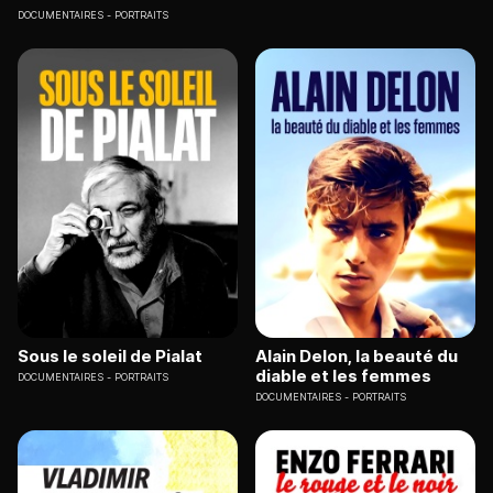
DOCUMENTAIRES
PORTRAITS
Sous le soleil de Pialat
Alain Delon, la beauté du
diable et les femmes
DOCUMENTAIRES
PORTRAITS
DOCUMENTAIRES
PORTRAITS