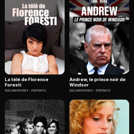
La télé de Florence
Andrew, le prince noir de
Foresti
Windsor
DOCUMENTAIRES
PORTRAITS
DOCUMENTAIRES
PORTRAITS