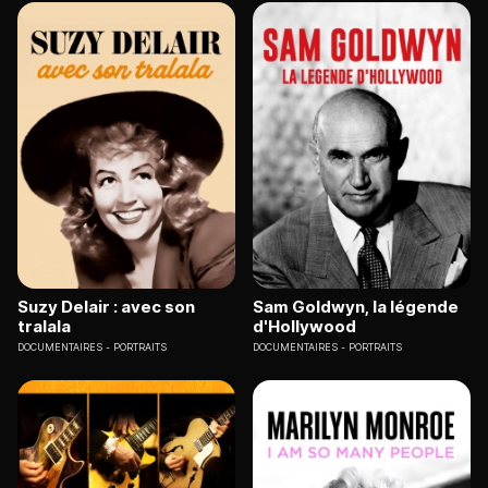
Suzy Delair : avec son
Sam Goldwyn, la légende
tralala
d'Hollywood
DOCUMENTAIRES
PORTRAITS
DOCUMENTAIRES
PORTRAITS