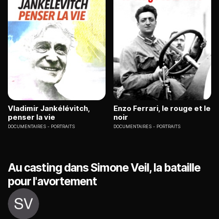
Vladimir Jankélévitch,
Enzo Ferrari, le rouge et le
penser la vie
noir
DOCUMENTAIRES
PORTRAITS
DOCUMENTAIRES
PORTRAITS
Au casting dans Simone Veil, la bataille
pour l'avortement