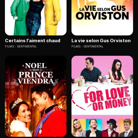
Certains l'aiment chaud
La vie selon Gus Orviston
FILMS
SENTIMENTAL
FILMS
SENTIMENTAL