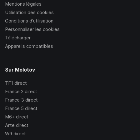
Mentions légales
Utilisation des cookies
Conditions d’utilisation
Personnaliser les cookies
Télécharger
Appareils compatibles
Sur Molotov
TF1
direct
France 2
direct
France 3
direct
France 5
direct
M6+
direct
Arte
direct
W9
direct