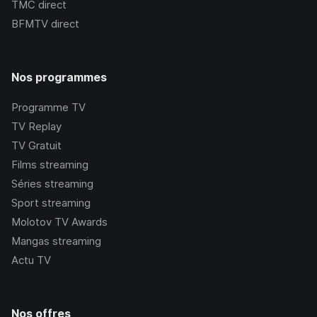
TMC
direct
BFMTV
direct
Nos programmes
Programme TV
TV Replay
TV Gratuit
Films streaming
Séries streaming
Sport streaming
Molotov TV Awards
Mangas streaming
Actu TV
Nos offres