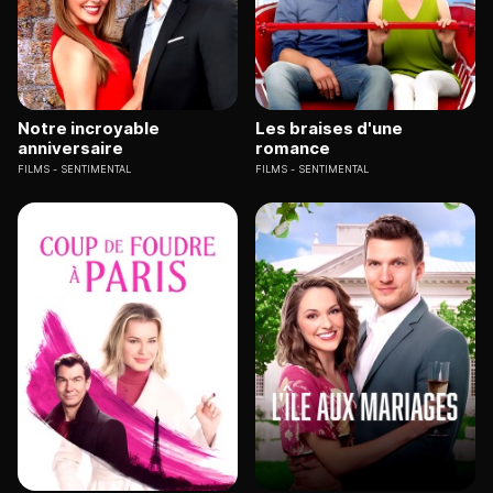
Notre incroyable
Les braises d'une
anniversaire
romance
FILMS
SENTIMENTAL
FILMS
SENTIMENTAL