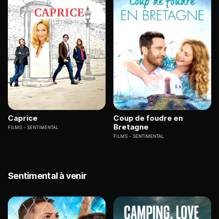
Caprice
Coup de foudre en
Bretagne
FILMS
SENTIMENTAL
FILMS
SENTIMENTAL
Sentimental à venir