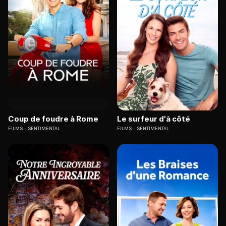
Coup de foudre à Rome
Le surfeur d'à côté
FILMS
SENTIMENTAL
FILMS
SENTIMENTAL