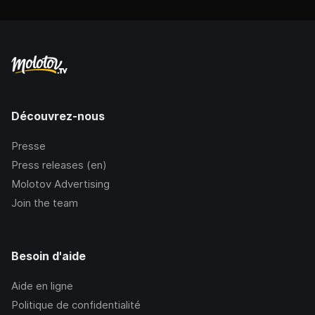
Découvrez-nous
Presse
Press releases (en)
Molotov Advertising
Join the team
Besoin d'aide
Aide en ligne
Politique de confidentialité