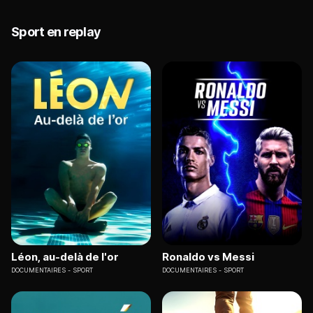
Sport en replay
Léon, au-delà de l'or
Ronaldo vs Messi
DOCUMENTAIRES
SPORT
DOCUMENTAIRES
SPORT