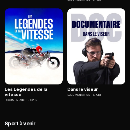
Les Légendes de la
Dans le viseur
vitesse
DOCUMENTAIRES
SPORT
DOCUMENTAIRES
SPORT
Sport à venir