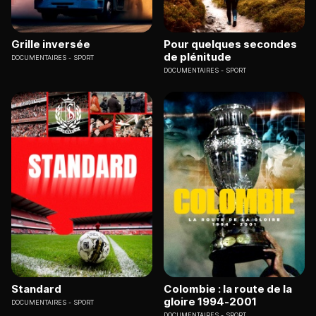
Grille inversée
Pour quelques secondes
de plénitude
DOCUMENTAIRES
SPORT
DOCUMENTAIRES
SPORT
Standard
Colombie : la route de la
gloire 1994-2001
DOCUMENTAIRES
SPORT
DOCUMENTAIRES
SPORT