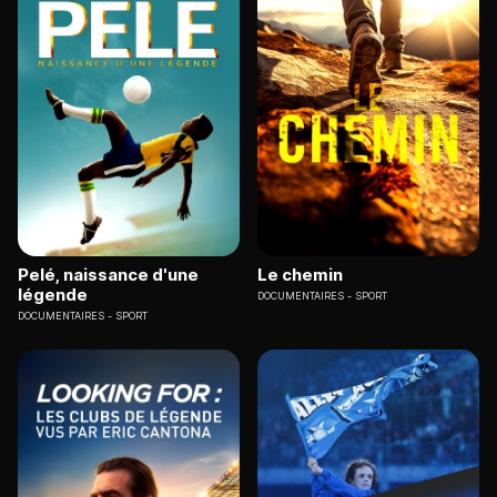
Pelé, naissance d'une
Le chemin
légende
DOCUMENTAIRES
SPORT
DOCUMENTAIRES
SPORT