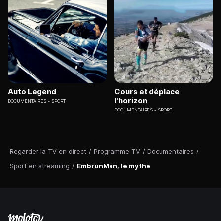
Auto Legend
Cours et déplace
l'horizon
DOCUMENTAIRES
SPORT
DOCUMENTAIRES
SPORT
Regarder la TV en direct
/
Programme TV
/
Documentaires
/
Sport en streaming
/
EmbrunMan, le mythe