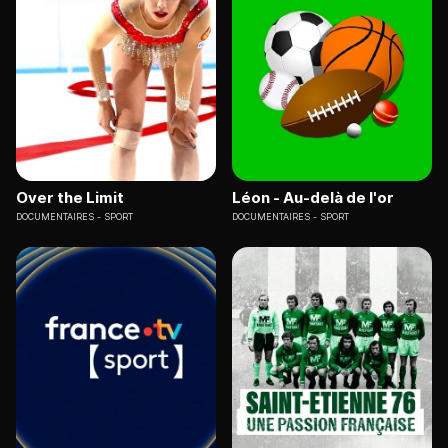
Over the Limit
Léon - Au-delà de l'or
DOCUMENTAIRES
SPORT
DOCUMENTAIRES
SPORT