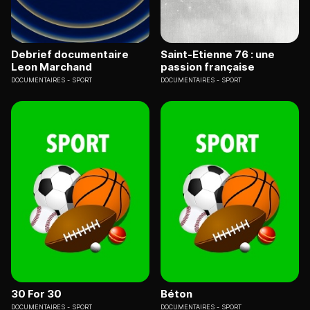
Debrief documentaire
Saint-Etienne 76 : une
Leon Marchand
passion française
DOCUMENTAIRES
SPORT
DOCUMENTAIRES
SPORT
30 For 30
Béton
DOCUMENTAIRES
SPORT
DOCUMENTAIRES
SPORT