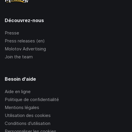
Découvrez-nous
Presse
Press releases (en)
Molotov Advertising
Join the team
Besoin d'aide
Aide en ligne
Politique de confidentialité
Mentions légales
Utilisation des cookies
Conditions d’utilisation
Personnaliser les cookies