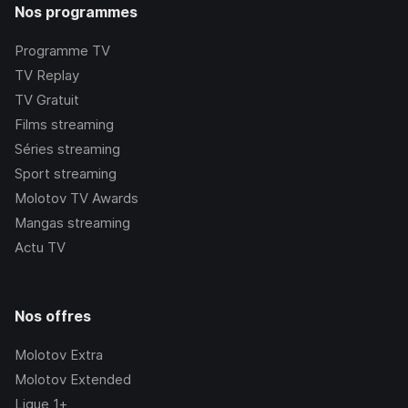
Nos programmes
Programme TV
TV Replay
TV Gratuit
Films streaming
Séries streaming
Sport streaming
Molotov TV Awards
Mangas streaming
Actu TV
Nos offres
Molotov Extra
Molotov Extended
Ligue 1+