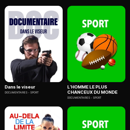
Dans le viseur
L’HOMME LE PLUS
CHANCEUX DU MONDE
DOCUMENTAIRES
SPORT
DOCUMENTAIRES
SPORT