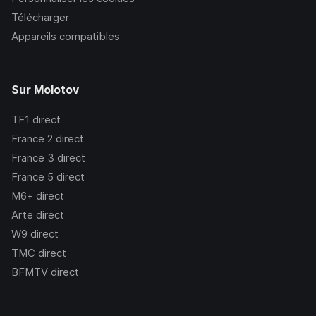
Télécharger
Appareils compatibles
Sur Molotov
TF1
direct
France 2
direct
France 3
direct
France 5
direct
M6+
direct
Arte
direct
W9
direct
TMC
direct
BFMTV
direct