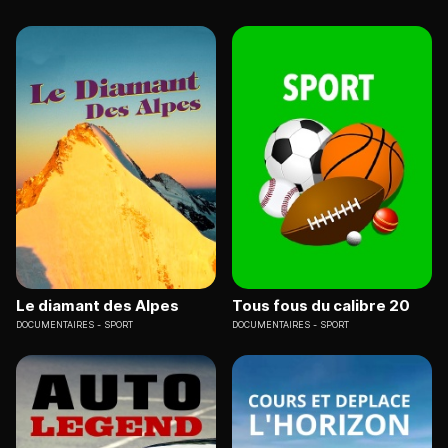
Le diamant des Alpes
Tous fous du calibre 20
DOCUMENTAIRES
SPORT
DOCUMENTAIRES
SPORT