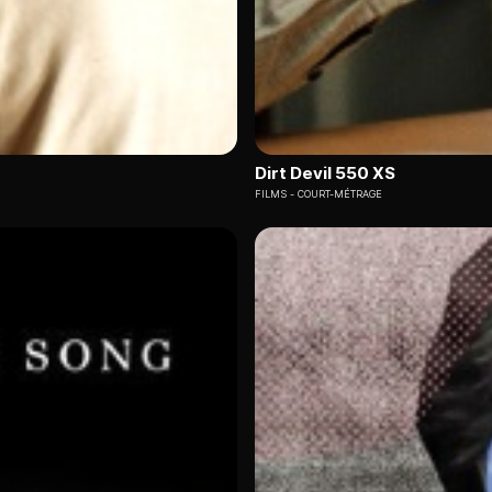
Dirt Devil 550 XS
FILMS
COURT-MÉTRAGE