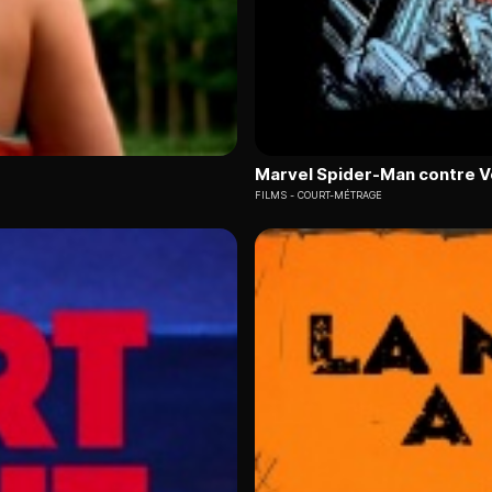
Marvel Spider-Man contre 
FILMS
COURT-MÉTRAGE