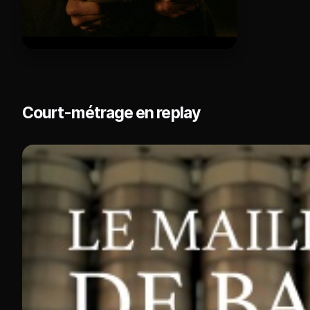
Court-métrage en replay