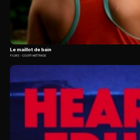
Le maillot de bain
FILMS
COURT-MÉTRAGE