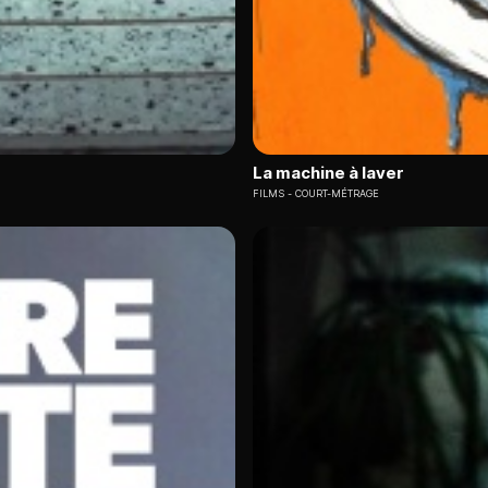
La machine à laver
FILMS
COURT-MÉTRAGE