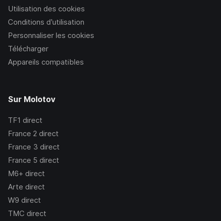
Utilisation des cookies
Conditions d’utilisation
Personnaliser les cookies
Télécharger
Appareils compatibles
Sur Molotov
TF1
direct
France 2
direct
France 3
direct
France 5
direct
M6+
direct
Arte
direct
W9
direct
TMC
direct