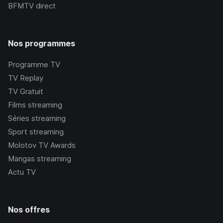
BFMTV
direct
Nos programmes
Programme TV
TV Replay
TV Gratuit
Films streaming
Séries streaming
Sport streaming
Molotov TV Awards
Mangas streaming
Actu TV
Nos offres