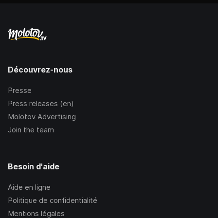
Découvrez-nous
Presse
Press releases (en)
Molotov Advertising
Join the team
Besoin d'aide
Aide en ligne
Politique de confidentialité
Mentions légales