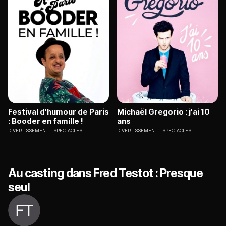
Festival d'humour de Paris
Michaël Gregorio : j'ai 10
: Booder en famille !
ans
DIVERTISSEMENT
SPECTACLES
DIVERTISSEMENT
SPECTACLES
Au casting dans Fred Testot : Presque
seul