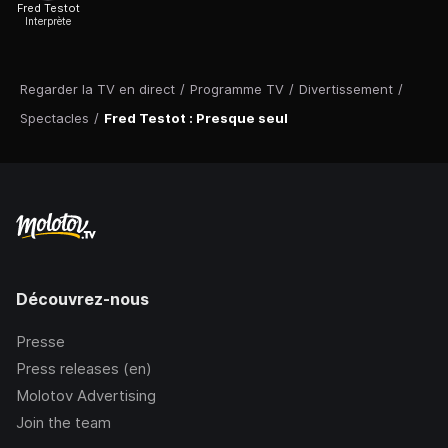
Fred Testot
Interprète
Regarder la TV en direct
/
Programme TV
/
Divertissement
/
Spectacles
/
Fred Testot : Presque seul
Découvrez-nous
Presse
Press releases (en)
Molotov Advertising
Join the team