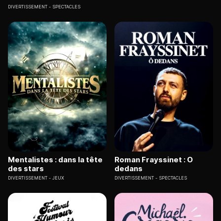
DIVERTISSEMENT
SPECTACLES
Mentalistes : dans la tête
Roman Frayssinet : O
des stars
dedans
DIVERTISSEMENT
JEUX
DIVERTISSEMENT
SPECTACLES