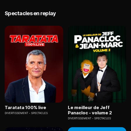
Spectacles en replay
Taratata 100% live
Le meilleur de Jeff
Panacloc - volume 2
DIVERTISSEMENT
SPECTACLES
DIVERTISSEMENT
SPECTACLES