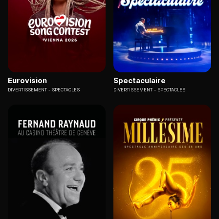
Eurovision
Spectaculaire
DIVERTISSEMENT
SPECTACLES
DIVERTISSEMENT
SPECTACLES