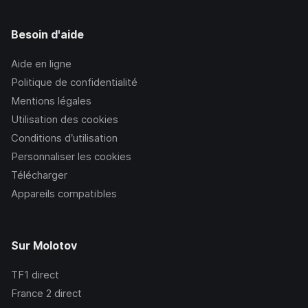
Besoin d'aide
Aide en ligne
Politique de confidentialité
Mentions légales
Utilisation des cookies
Conditions d’utilisation
Personnaliser les cookies
Télécharger
Appareils compatibles
Sur Molotov
TF1
direct
France 2
direct