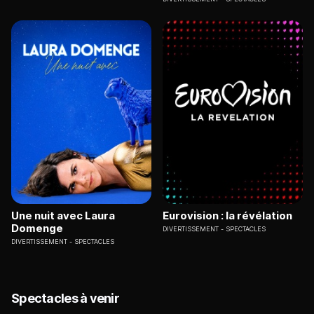
Une nuit avec Laura
Eurovision : la révélation
Domenge
DIVERTISSEMENT
SPECTACLES
DIVERTISSEMENT
SPECTACLES
Spectacles à venir