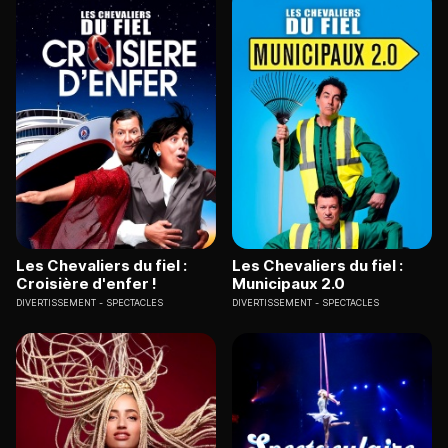
Les Chevaliers du fiel :
Les Chevaliers du fiel :
Croisière d'enfer !
Municipaux 2.0
DIVERTISSEMENT
SPECTACLES
DIVERTISSEMENT
SPECTACLES