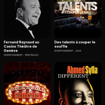
Fernand Raynaud au
Des talents à couper le
Casino Théâtre de
souffle
Genève
DIVERTISSEMENT
JEUX
DIVERTISSEMENT
SPECTACLES