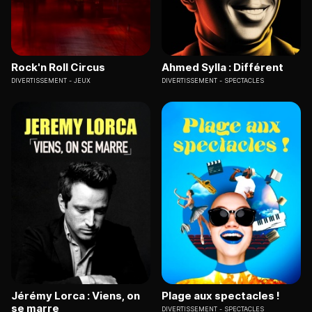
Rock'n Roll Circus
Ahmed Sylla : Différent
DIVERTISSEMENT
JEUX
DIVERTISSEMENT
SPECTACLES
Jérémy Lorca : Viens, on
Plage aux spectacles !
se marre
DIVERTISSEMENT
SPECTACLES