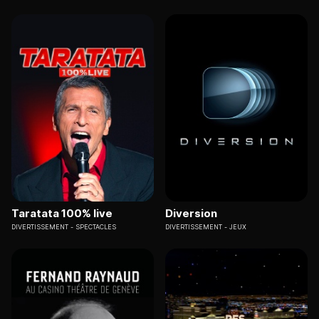
Taratata 100% live
Diversion
DIVERTISSEMENT
SPECTACLES
DIVERTISSEMENT
JEUX