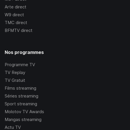
Arte
direct
W9
direct
TMC
direct
BFMTV
direct
Nos programmes
Programme TV
TV Replay
TV Gratuit
Films streaming
Séries streaming
Sport streaming
Molotov TV Awards
Mangas streaming
Actu TV