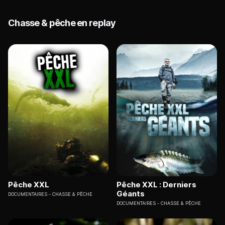
Chasse & pêche en replay
Pêche XXL
Pêche XXL : Derniers
Géants
DOCUMENTAIRES
CHASSE & PÊCHE
DOCUMENTAIRES
CHASSE & PÊCHE