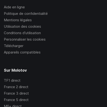
Aide en ligne
Politique de confidentialité
Mentions légales
Utilisation des cookies
Conditions d’utilisation
Personnaliser les cookies
Télécharger
Appareils compatibles
Sur Molotov
TF1
direct
France 2
direct
France 3
direct
France 5
direct
M6+
direct