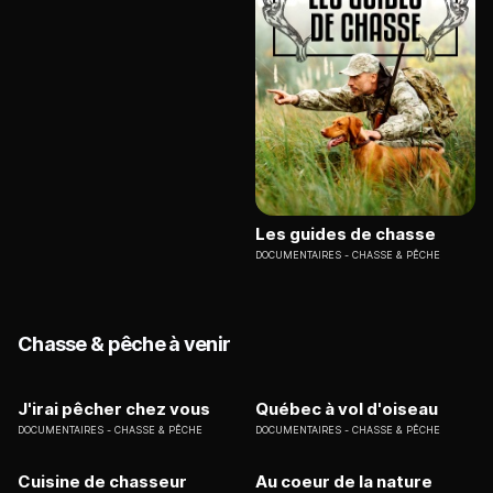
Les guides de chasse
DOCUMENTAIRES
CHASSE & PÊCHE
Chasse & pêche à venir
J'irai pêcher chez vous
Québec à vol d'oiseau
DOCUMENTAIRES
CHASSE & PÊCHE
DOCUMENTAIRES
CHASSE & PÊCHE
Cuisine de chasseur
Au coeur de la nature