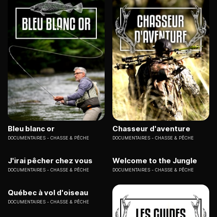
Bleu blanc or
Chasseur d'aventure
DOCUMENTAIRES
CHASSE & PÊCHE
DOCUMENTAIRES
CHASSE & PÊCHE
J'irai pêcher chez vous
Welcome to the Jungle
DOCUMENTAIRES
CHASSE & PÊCHE
DOCUMENTAIRES
CHASSE & PÊCHE
Québec à vol d'oiseau
DOCUMENTAIRES
CHASSE & PÊCHE