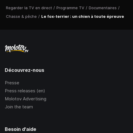
Regarder la TV en direct
/
Programme TV
/
Documentaires
/
Chasse & pêche
/
Le fox-terrier : un chien à toute épreuve
Découvrez-nous
Presse
Press releases (en)
Molotov Advertising
Join the team
Besoin d'aide