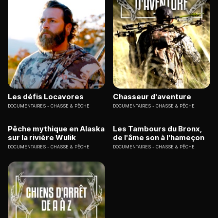
Les défis Locavores
Chasseur d'aventure
DOCUMENTAIRES
CHASSE & PÊCHE
DOCUMENTAIRES
CHASSE & PÊCHE
Pêche mythique en Alaska
Les Tambours du Bronx,
sur la rivière Wulik
de l'âme son à l'hameçon
DOCUMENTAIRES
CHASSE & PÊCHE
DOCUMENTAIRES
CHASSE & PÊCHE