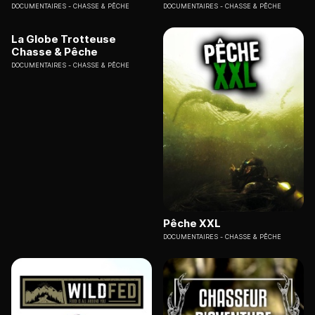
DOCUMENTAIRES
CHASSE & PÊCHE
DOCUMENTAIRES
CHASSE & PÊCHE
La Globe Trotteuse
Chasse & Pêche
DOCUMENTAIRES
CHASSE & PÊCHE
Pêche XXL
DOCUMENTAIRES
CHASSE & PÊCHE