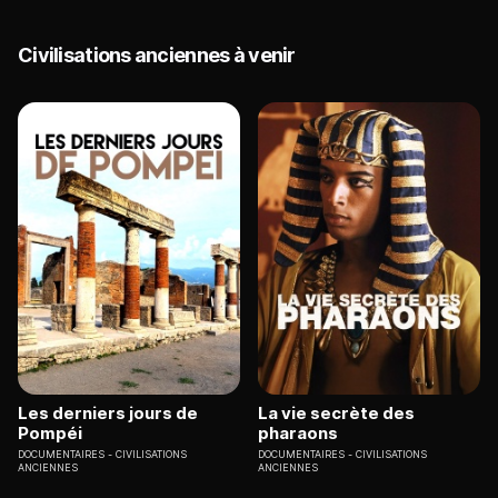
Civilisations anciennes à venir
Les derniers jours de
La vie secrète des
Pompéi
pharaons
DOCUMENTAIRES
CIVILISATIONS
DOCUMENTAIRES
CIVILISATIONS
ANCIENNES
ANCIENNES