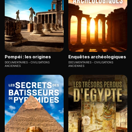
Pompéi : les origines
Enquêtes archéologiques
DOCUMENTAIRES
CIVILISATIONS
DOCUMENTAIRES
CIVILISATIONS
ANCIENNES
ANCIENNES