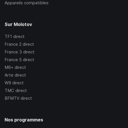
Appareils compatibles
Sur Molotov
TF1
direct
France 2
direct
France 3
direct
France 5
direct
M6+
direct
Arte
direct
W9
direct
TMC
direct
BFMTV
direct
Nos programmes