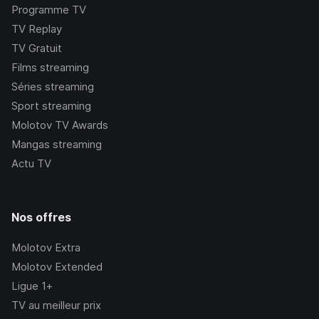
Programme TV
TV Replay
TV Gratuit
Films streaming
Séries streaming
Sport streaming
Molotov TV Awards
Mangas streaming
Actu TV
Nos offres
Molotov Extra
Molotov Extended
Ligue 1+
TV au meilleur prix