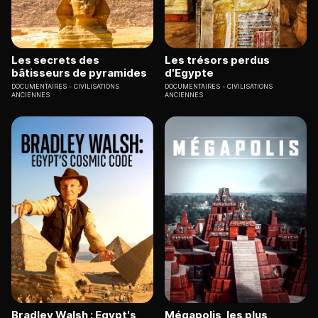
Les secrets des
Les trésors perdus
bâtisseurs de pyramides
d'Egypte
DOCUMENTAIRES
CIVILISATIONS
DOCUMENTAIRES
CIVILISATIONS
ANCIENNES
ANCIENNES
Bradley Walsh : Egypt's
Mégapolis, les plus