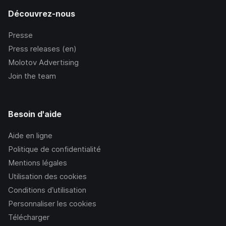
Découvrez-nous
Presse
Press releases (en)
Molotov Advertising
Join the team
Besoin d'aide
Aide en ligne
Politique de confidentialité
Mentions légales
Utilisation des cookies
Conditions d’utilisation
Personnaliser les cookies
Télécharger