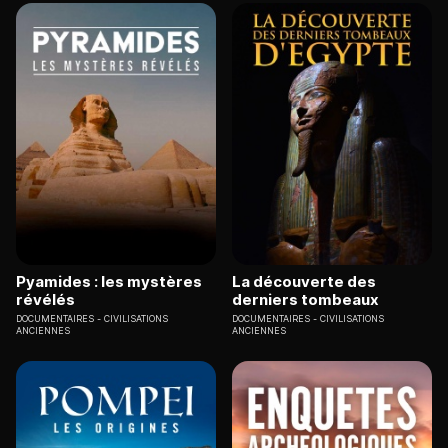
Pyamides : les mystères
La découverte des
révélés
derniers tombeaux
DOCUMENTAIRES
CIVILISATIONS
DOCUMENTAIRES
CIVILISATIONS
ANCIENNES
ANCIENNES