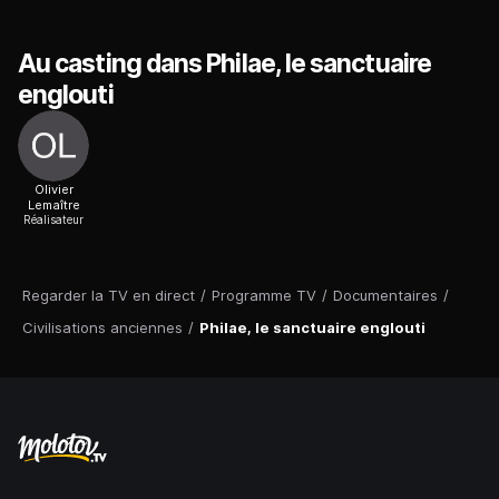
Au casting dans Philae, le sanctuaire
englouti
Olivier
Lemaître
Réalisateur
Regarder la TV en direct
/
Programme TV
/
Documentaires
/
Civilisations anciennes
/
Philae, le sanctuaire englouti