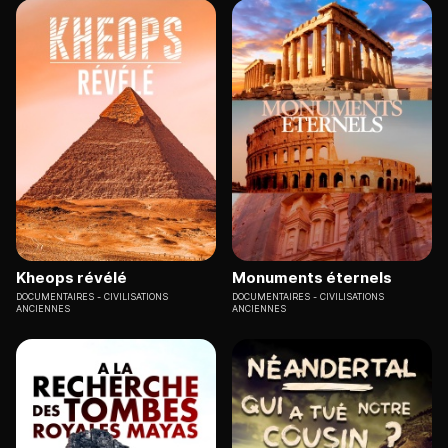
Kheops révélé
Monuments éternels
DOCUMENTAIRES
CIVILISATIONS
DOCUMENTAIRES
CIVILISATIONS
ANCIENNES
ANCIENNES