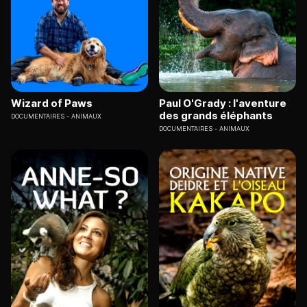
Wizard of Paws
Paul O'Grady : l'aventure
des grands éléphants
DOCUMENTAIRES
ANIMAUX
DOCUMENTAIRES
ANIMAUX