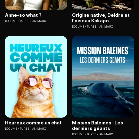
Anne-so what ?
Origine native, Deidre et
l'oiseau Kakapo
DOCUMENTAIRES
ANIMAUX
DOCUMENTAIRES
ANIMAUX
Heureux comme un chat
Mission Baleines : Les
derniers géants
DOCUMENTAIRES
ANIMAUX
DOCUMENTAIRES
ANIMAUX