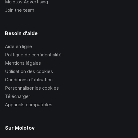
Molotov Advertising
Join the team
Besoin d'aide
Aide en ligne
Politique de confidentialité
Mentions légales
Utilisation des cookies
Conditions d’utilisation
Personnaliser les cookies
Télécharger
Appareils compatibles
Sur Molotov