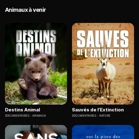
Animaux à venir
Destins Animal
Sauvés de l'Extinction
DOCUMENTAIRES
ANIMAUX
DOCUMENTAIRES
NATURE