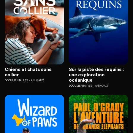
Chiens et chats sans
Sur la piste des requins :
collier
une exploration
océanique
DOCUMENTAIRES
ANIMAUX
DOCUMENTAIRES
ANIMAUX