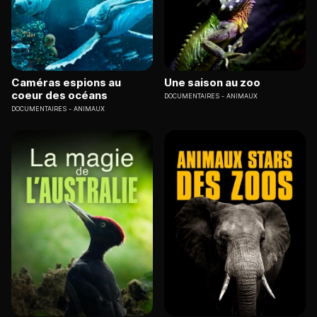
Caméras espions au
Une saison au zoo
coeur des océans
DOCUMENTAIRES
ANIMAUX
DOCUMENTAIRES
ANIMAUX