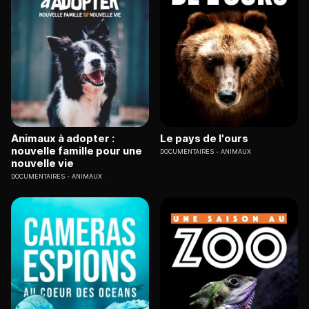
Animaux à adopter :
Le pays de l'ours
nouvelle famille pour une
DOCUMENTAIRES
ANIMAUX
nouvelle vie
DOCUMENTAIRES
ANIMAUX