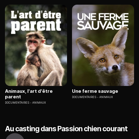
Animaux, l'art d'être
Une ferme sauvage
parent
DOCUMENTAIRES
ANIMAUX
DOCUMENTAIRES
ANIMAUX
Au casting dans Passion chien courant