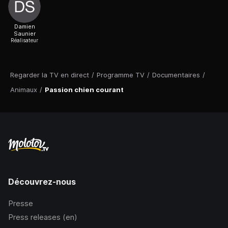
Damien
Saunier
Réalisateur
Regarder la TV en direct
/
Programme TV
/
Documentaires
/
Animaux
/
Passion chien courant
Découvrez-nous
Presse
Press releases (en)