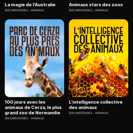
La magie de l'Australie
Animaux stars des zoos
DOCUMENTAIRES
ANIMAUX
DOCUMENTAIRES
ANIMAUX
100 jours avec les
L'intelligence collective
animaux de Cerza, le plus
des animaux
grand zoo de Normandie
DOCUMENTAIRES
ANIMAUX
DOCUMENTAIRES
ANIMAUX