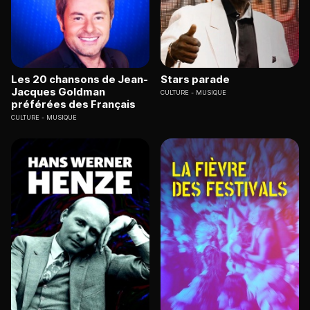
Les 20 chansons de Jean-
Stars parade
Jacques Goldman
CULTURE
MUSIQUE
préférées des Français
CULTURE
MUSIQUE