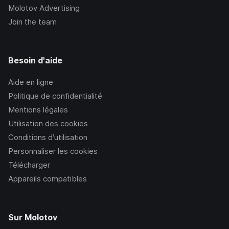
Molotov Advertising
Join the team
Besoin d'aide
Aide en ligne
Politique de confidentialité
Mentions légales
Utilisation des cookies
Conditions d’utilisation
Personnaliser les cookies
Télécharger
Appareils compatibles
Sur Molotov