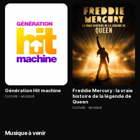
Génération Hit machine
Freddie Mercury : la vraie
histoire de la légende de
CULTURE
MUSIQUE
Queen
CULTURE
MUSIQUE
Musique à venir