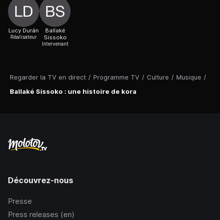
Lucy Durán
Ballaké
Réalisateur
Sissoko
Intervenant
Regarder la TV en direct
/
Programme TV
/
Culture
/
Musique
/
Ballaké Sissoko : une histoire de kora
Découvrez-nous
Presse
Press releases (en)