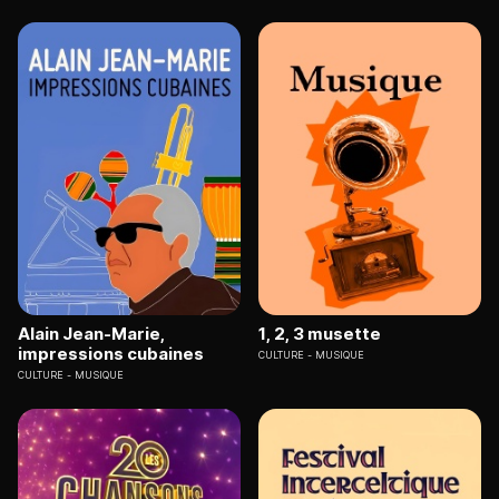
Alain Jean-Marie,
1, 2, 3 musette
impressions cubaines
CULTURE
MUSIQUE
CULTURE
MUSIQUE