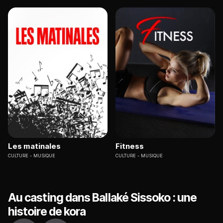
Les matinales
Fitness
CULTURE
MUSIQUE
CULTURE
MUSIQUE
Au casting dans Ballaké Sissoko : une
histoire de kora