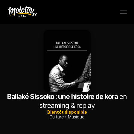
Ballaké Sissoko : une histoire de kora
en
streaming & replay
Bientôt disponible
Culture
Musique