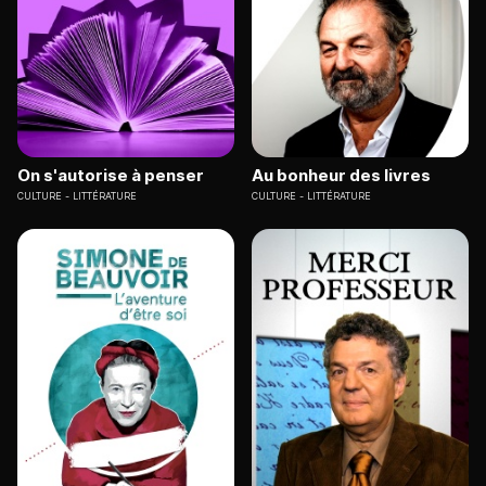
On s'autorise à penser
Au bonheur des livres
CULTURE
LITTÉRATURE
CULTURE
LITTÉRATURE