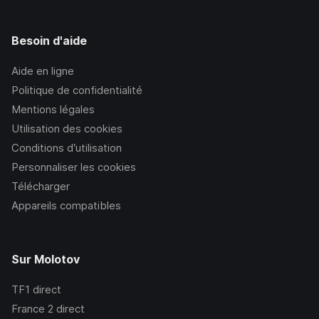
Besoin d'aide
Aide en ligne
Politique de confidentialité
Mentions légales
Utilisation des cookies
Conditions d’utilisation
Personnaliser les cookies
Télécharger
Appareils compatibles
Sur Molotov
TF1
direct
France 2
direct