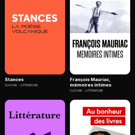
Stances
François Mauriac,
mémoires intimes
CULTURE
LITTÉRATURE
CULTURE
LITTÉRATURE