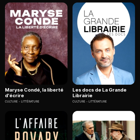
Maryse Condé, la liberté
Les docs de La Grande
d'écrire
Librairie
CULTURE
LITTÉRATURE
CULTURE
LITTÉRATURE