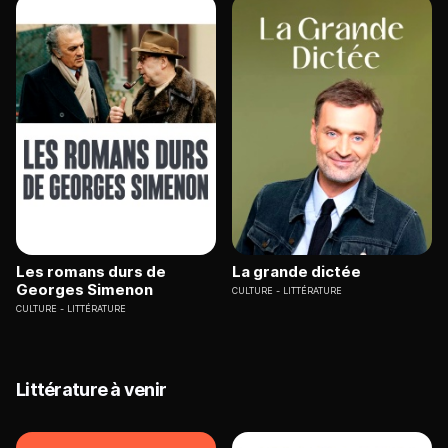
Les romans durs de
La grande dictée
Georges Simenon
CULTURE
LITTÉRATURE
CULTURE
LITTÉRATURE
Littérature à venir