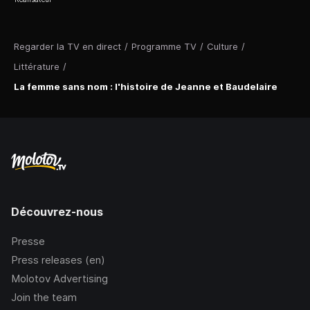
Regarder la TV en direct
/
Programme TV
/
Culture
/
Littérature
/
La femme sans nom : l'histoire de Jeanne et Baudelaire
Découvrez-nous
Presse
Press releases (en)
Molotov Advertising
Join the team