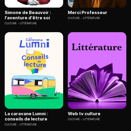
Simone de Beauvoir :
Merci Professeur
l'aventure d'être soi
CULTURE
LITTÉRATURE
CULTURE
LITTÉRATURE
La caravane Lumni :
Web tv culture
conseils de lecture
CULTURE
LITTÉRATURE
CULTURE
LITTÉRATURE