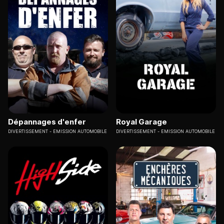
Dépannages d'enfer
Royal Garage
DIVERTISSEMENT
EMISSION AUTOMOBILE
DIVERTISSEMENT
EMISSION AUTOMOBILE