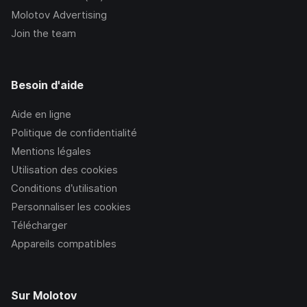
Molotov Advertising
Join the team
Besoin d'aide
Aide en ligne
Politique de confidentialité
Mentions légales
Utilisation des cookies
Conditions d’utilisation
Personnaliser les cookies
Télécharger
Appareils compatibles
Sur Molotov