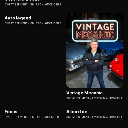
DIVERTISSEMENT
EMISSION AUTOMOBILE
Auto legend
DIVERTISSEMENT
EMISSION AUTOMOBILE
Vintage Mecanic
DIVERTISSEMENT
EMISSION AUTOMOBILE
Focus
A bord de
DIVERTISSEMENT
EMISSION AUTOMOBILE
DIVERTISSEMENT
EMISSION AUTOMOBILE