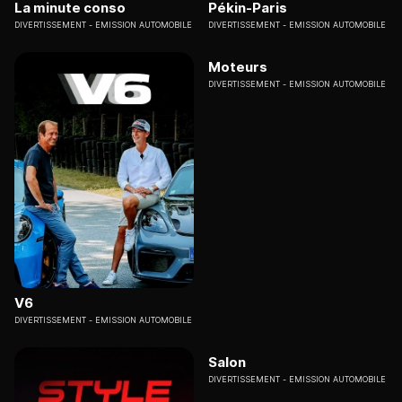
La minute conso
Pékin-Paris
DIVERTISSEMENT
EMISSION AUTOMOBILE
DIVERTISSEMENT
EMISSION AUTOMOBILE
Moteurs
DIVERTISSEMENT
EMISSION AUTOMOBILE
V6
DIVERTISSEMENT
EMISSION AUTOMOBILE
Salon
DIVERTISSEMENT
EMISSION AUTOMOBILE