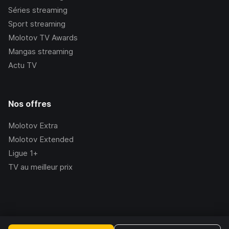
Séries streaming
Sport streaming
Molotov TV Awards
Mangas streaming
Actu TV
Nos offres
Molotov Extra
Molotov Extended
Ligue 1+
TV au meilleur prix