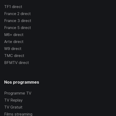
TF1
direct
France 2
direct
France 3
direct
France 5
direct
M6+
direct
Arte
direct
W9
direct
TMC
direct
BFMTV
direct
Nos programmes
Programme TV
TV Replay
TV Gratuit
Films streaming