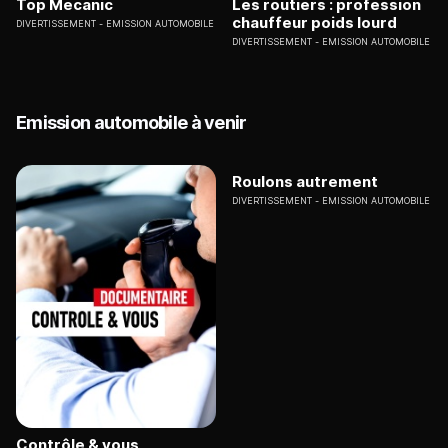
Top Mecanic
Les routiers : profession
chauffeur poids lourd
DIVERTISSEMENT
EMISSION AUTOMOBILE
DIVERTISSEMENT
EMISSION AUTOMOBILE
Emission automobile à venir
Roulons autrement
DIVERTISSEMENT
EMISSION AUTOMOBILE
Contrôle & vous