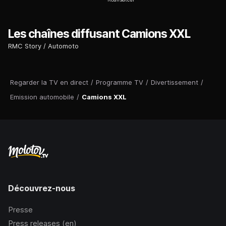
Les chaînes diffusant Camions XXL
RMC Story
Automoto
Regarder la TV en direct
/
Programme TV
/
Divertissement
/
Emission automobile
/
Camions XXL
Découvrez-nous
Presse
Press releases (en)