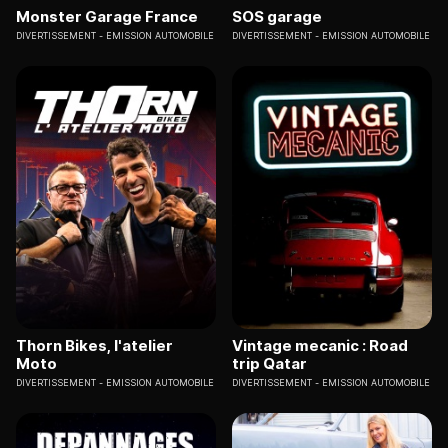
Monster Garage France
SOS garage
DIVERTISSEMENT
EMISSION AUTOMOBILE
DIVERTISSEMENT
EMISSION AUTOMOBILE
Thorn Bikes, l'atelier
Vintage mecanic : Road
Moto
trip Qatar
DIVERTISSEMENT
EMISSION AUTOMOBILE
DIVERTISSEMENT
EMISSION AUTOMOBILE