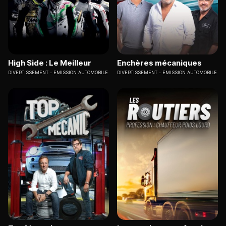
High Side : Le Meilleur
Enchères mécaniques
DIVERTISSEMENT
EMISSION AUTOMOBILE
DIVERTISSEMENT
EMISSION AUTOMOBILE