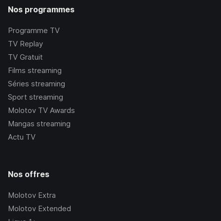
Nos programmes
Programme TV
TV Replay
TV Gratuit
Films streaming
Séries streaming
Sport streaming
Molotov TV Awards
Mangas streaming
Actu TV
Nos offres
Molotov Extra
Molotov Extended