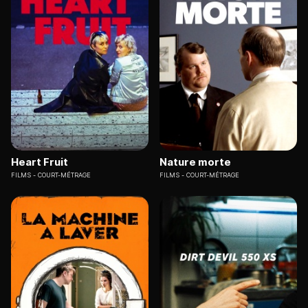
Heart Fruit
Nature morte
FILMS
COURT-MÉTRAGE
FILMS
COURT-MÉTRAGE