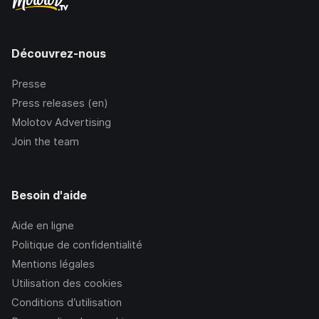
Découvrez-nous
Presse
Press releases (en)
Molotov Advertising
Join the team
Besoin d'aide
Aide en ligne
Politique de confidentialité
Mentions légales
Utilisation des cookies
Conditions d’utilisation