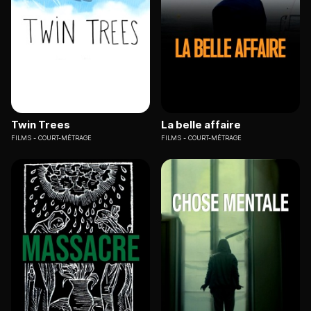
Twin Trees
La belle affaire
FILMS
COURT-MÉTRAGE
FILMS
COURT-MÉTRAGE