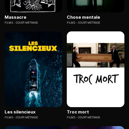
Massacre
Chose mentale
FILMS
COURT-MÉTRAGE
FILMS
COURT-MÉTRAGE
Les silencieux
Troc mort
FILMS
COURT-MÉTRAGE
FILMS
COURT-MÉTRAGE