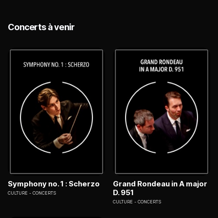
Concerts à venir
Symphony no. 1 : Scherzo
Grand Rondeau in A major
D. 951
CULTURE
CONCERTS
CULTURE
CONCERTS