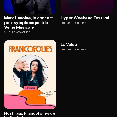
Marc Lavoine, le concert
Hyper Weekend Festival
pop-symphonique à la
CULTURE
CONCERTS
Seine Musicale
CULTURE
CONCERTS
La Valse
CULTURE
CONCERTS
Hoshi aux Francofolies de