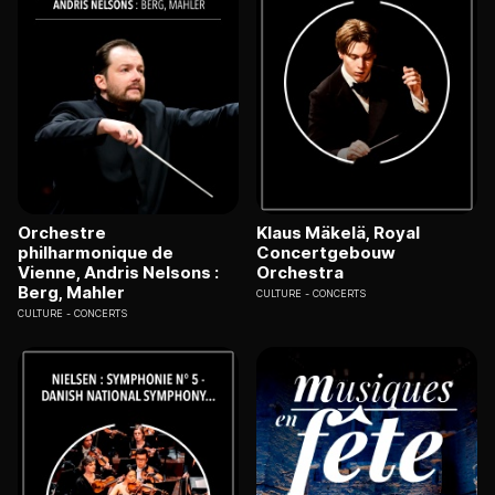
Orchestre
Klaus Mäkelä, Royal
philharmonique de
Concertgebouw
Vienne, Andris Nelsons :
Orchestra
Berg, Mahler
CULTURE
CONCERTS
CULTURE
CONCERTS