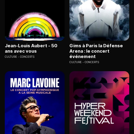
Jean-Louis Aubert - 50
Gims à Paris la Défense
ans avec vous
Arena : le concert
événement
CULTURE
CONCERTS
CULTURE
CONCERTS