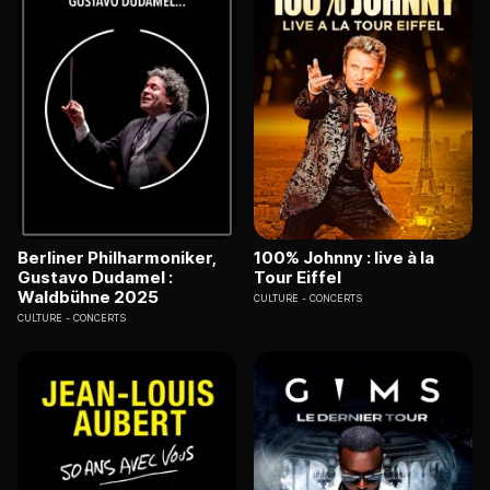
Berliner Philharmoniker,
100% Johnny : live à la
Gustavo Dudamel :
Tour Eiffel
Waldbühne 2025
CULTURE
CONCERTS
CULTURE
CONCERTS