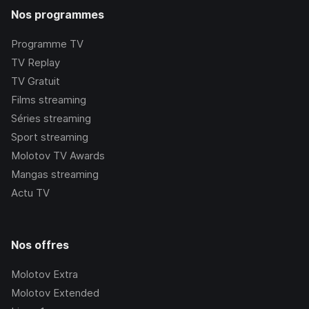
Nos programmes
Programme TV
TV Replay
TV Gratuit
Films streaming
Séries streaming
Sport streaming
Molotov TV Awards
Mangas streaming
Actu TV
Nos offres
Molotov Extra
Molotov Extended