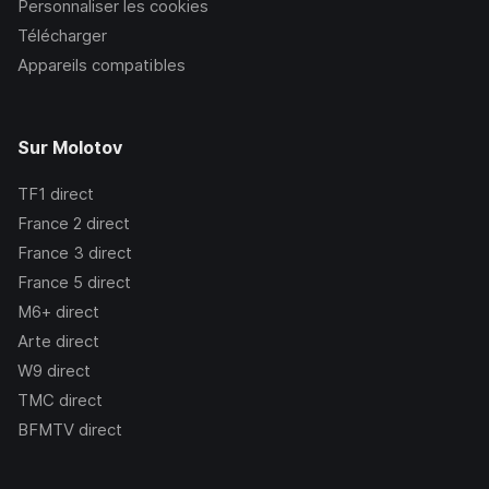
Personnaliser les cookies
Télécharger
Appareils compatibles
Sur Molotov
TF1
direct
France 2
direct
France 3
direct
France 5
direct
M6+
direct
Arte
direct
W9
direct
TMC
direct
BFMTV
direct