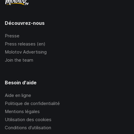
Découvrez-nous
Presse
Press releases (en)
Molotov Advertising
Join the team
Besoin d'aide
Aide en ligne
Politique de confidentialité
Mentions légales
Utilisation des cookies
Conditions d’utilisation