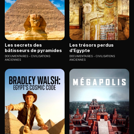
Les secrets des
Les trésors perdus
bâtisseurs de pyramides
d'Egypte
DOCUMENTAIRES
CIVILISATIONS
DOCUMENTAIRES
CIVILISATIONS
ANCIENNES
ANCIENNES