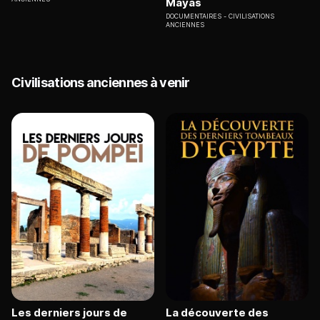
Mayas
DOCUMENTAIRES
CIVILISATIONS
ANCIENNES
Civilisations anciennes à venir
Les derniers jours de
La découverte des