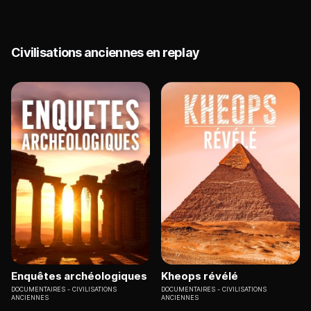
Civilisations anciennes en replay
Enquêtes archéologiques
Kheops révélé
DOCUMENTAIRES
CIVILISATIONS
DOCUMENTAIRES
CIVILISATIONS
ANCIENNES
ANCIENNES