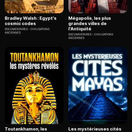
Bradley Walsh : Egypt's
Mégapolis, les plus
cosmic codes
grandes villes de
l'Antiquité
DOCUMENTAIRES
CIVILISATIONS
ANCIENNES
DOCUMENTAIRES
CIVILISATIONS
ANCIENNES
Toutankhamon, les
Les mystérieuses cités