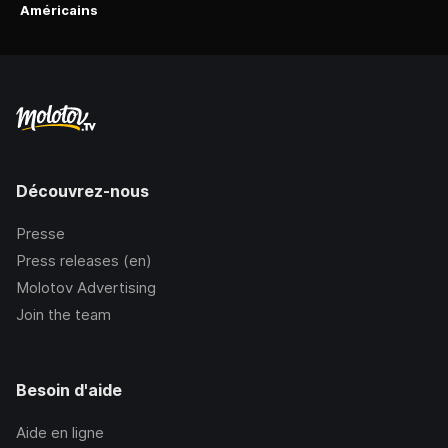
Américains
Découvrez-nous
Presse
Press releases (en)
Molotov Advertising
Join the team
Besoin d'aide
Aide en ligne