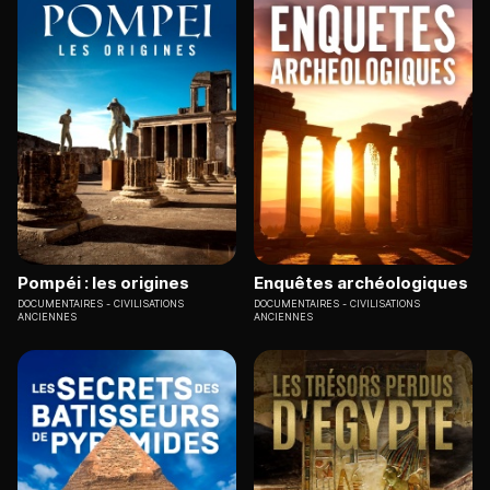
Pompéi : les origines
Enquêtes archéologiques
DOCUMENTAIRES
CIVILISATIONS
DOCUMENTAIRES
CIVILISATIONS
ANCIENNES
ANCIENNES