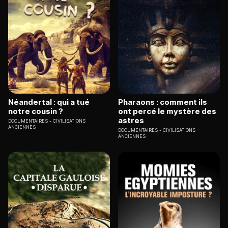
Néandertal : qui a tué
Pharaons : comment ils
notre cousin ?
ont percé le mystère des
astres
DOCUMENTAIRES
CIVILISATIONS
ANCIENNES
DOCUMENTAIRES
CIVILISATIONS
ANCIENNES