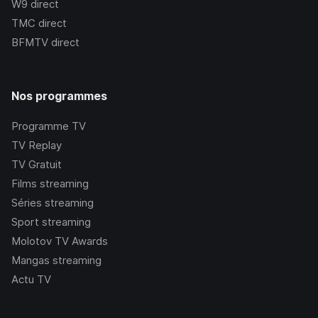
W9
direct
TMC
direct
BFMTV
direct
Nos programmes
Programme TV
TV Replay
TV Gratuit
Films streaming
Séries streaming
Sport streaming
Molotov TV Awards
Mangas streaming
Actu TV