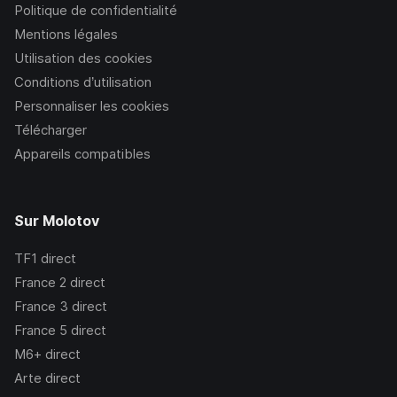
Politique de confidentialité
Mentions légales
Utilisation des cookies
Conditions d’utilisation
Personnaliser les cookies
Télécharger
Appareils compatibles
Sur Molotov
TF1
direct
France 2
direct
France 3
direct
France 5
direct
M6+
direct
Arte
direct