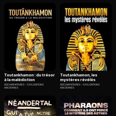
Toutankhamon : du trésor
Toutankhamon, les
à la malédiction
mystères révélés
DOCUMENTAIRES
CIVILISATIONS
DOCUMENTAIRES
CIVILISATIONS
ANCIENNES
ANCIENNES