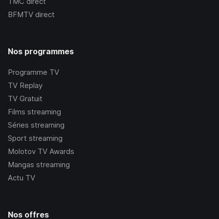
TMC
direct
BFMTV
direct
Nos programmes
Programme TV
TV Replay
TV Gratuit
Films streaming
Séries streaming
Sport streaming
Molotov TV Awards
Mangas streaming
Actu TV
Nos offres