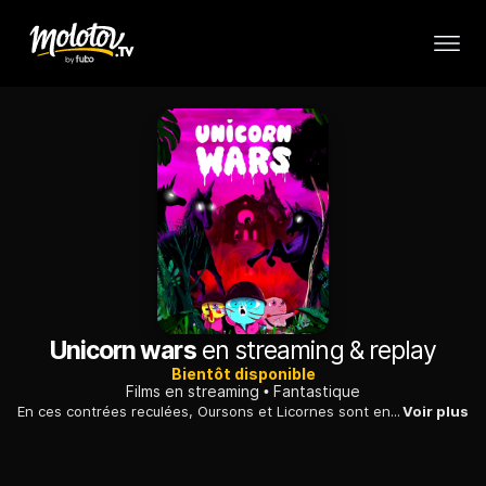
Unicorn wars
en streaming & replay
Bientôt disponible
Films en streaming
Fantastique
En ces contrées reculées, Oursons et Licornes sont en guerre depuis toujours. Le soldat Célestin a soif du sang des Licornes, gage d’une beauté éternelle, selon le Grand Livre Sacré.
Voir plus