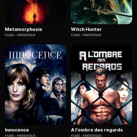
Metamorphosis
Witch Hunter
FILMS
FANTASTIQUE
FILMS
FANTASTIQUE
Innocence
A l'ombre des regards
FILMS
FANTASTIQUE
FILMS
FANTASTIQUE