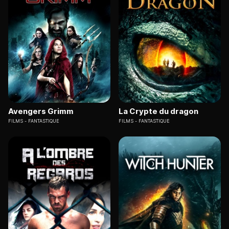
Avengers Grimm
La Crypte du dragon
FILMS
FANTASTIQUE
FILMS
FANTASTIQUE