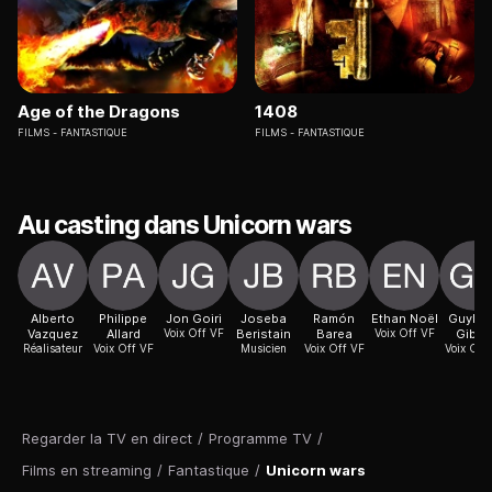
Age of the Dragons
1408
FILMS
FANTASTIQUE
FILMS
FANTASTIQUE
Au casting dans Unicorn wars
Alberto
Philippe
Jon Goiri
Joseba
Ramón
Ethan Noël
Guylai
Vazquez
Allard
Voix Off VF
Beristain
Barea
Voix Off VF
Giber
Réalisateur
Voix Off VF
Musicien
Voix Off VF
Voix Off
Regarder la TV en direct
/
Programme TV
/
Films en streaming
/
Fantastique
/
Unicorn wars