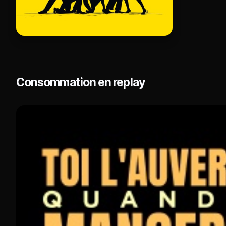
Consommation en replay