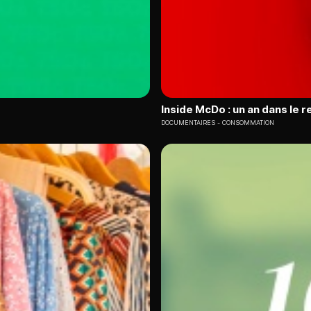
Inside McDo : un an dans le 
DOCUMENTAIRES
CONSOMMATION