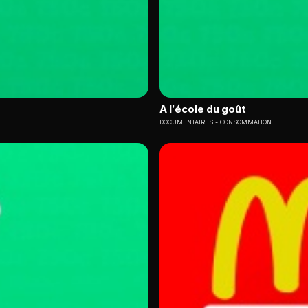
A l’école du goût
DOCUMENTAIRES
CONSOMMATION