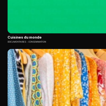
Cuisines du monde
DOCUMENTAIRES
CONSOMMATION