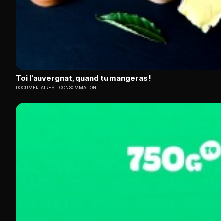
Toi l'auvergnat, quand tu mangeras !
DOCUMENTAIRES
CONSOMMATION