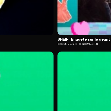
SHEIN : Enquête sur le géant 
DOCUMENTAIRES
CONSOMMATION