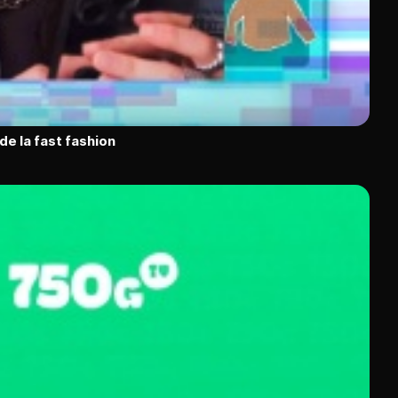
de la fast fashion