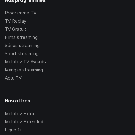
Nos programmes
Programme TV
TV Replay
TV Gratuit
Films streaming
Séries streaming
Sport streaming
Molotov TV Awards
Mangas streaming
Actu TV
Nos offres
Molotov Extra
Molotov Extended
Ligue 1+