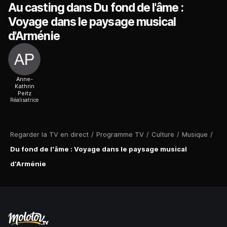
Au casting dans Du fond de l'âme :
Voyage dans le paysage musical
d'Arménie
Anne-
Kathrin
Peitz
Réalisatrice
Regarder la TV en direct
/
Programme TV
/
Culture
/
Musique
/
Du fond de l'âme : Voyage dans le paysage musical
d'Arménie