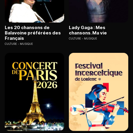
Les 20 chansons de
Lady Gaga : Mes
Balavoine préférées des
chansons. Ma vie
Français
CULTURE
MUSIQUE
CULTURE
MUSIQUE