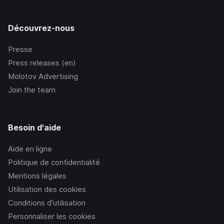
Découvrez-nous
Presse
Press releases (en)
Molotov Advertising
Join the team
Besoin d'aide
Aide en ligne
Politique de confidentialité
Mentions légales
Utilisation des cookies
Conditions d’utilisation
Personnaliser les cookies