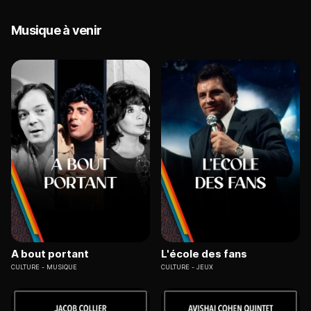
Musique à venir
A bout portant
L'école des fans
CULTURE
MUSIQUE
CULTURE
JEUX