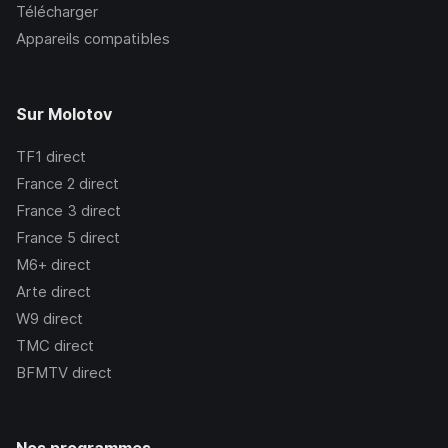
Télécharger
Appareils compatibles
Sur Molotov
TF1
direct
France 2
direct
France 3
direct
France 5
direct
M6+
direct
Arte
direct
W9
direct
TMC
direct
BFMTV
direct