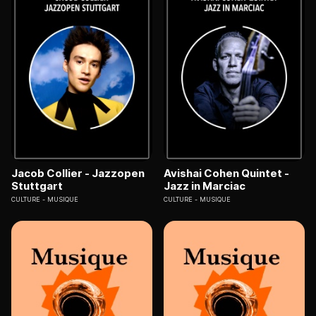
Jacob Collier - Jazzopen
Avishai Cohen Quintet -
Stuttgart
Jazz in Marciac
CULTURE
MUSIQUE
CULTURE
MUSIQUE