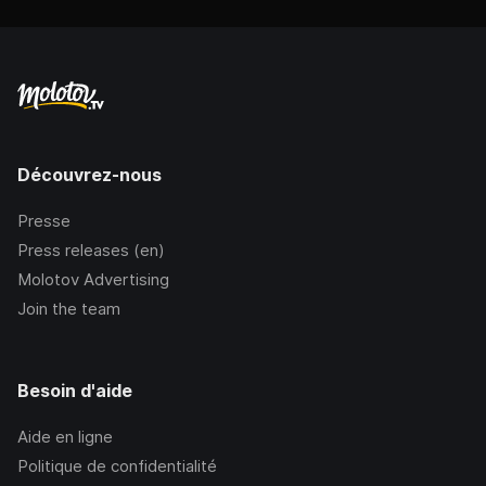
Découvrez-nous
Presse
Press releases (en)
Molotov Advertising
Join the team
Besoin d'aide
Aide en ligne
Politique de confidentialité