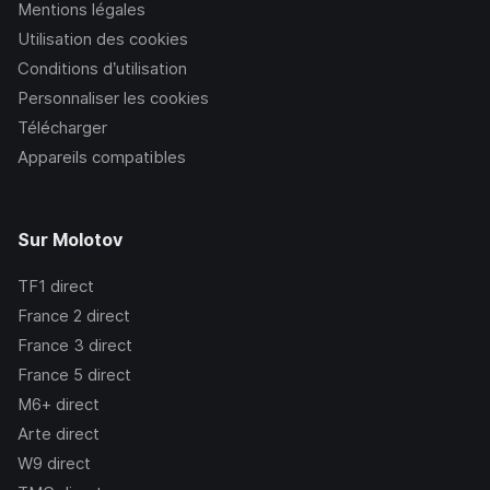
Mentions légales
Utilisation des cookies
Conditions d’utilisation
Personnaliser les cookies
Télécharger
Appareils compatibles
Sur Molotov
TF1
direct
France 2
direct
France 3
direct
France 5
direct
M6+
direct
Arte
direct
W9
direct