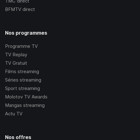
TMC
direct
BFMTV
direct
Nos programmes
Programme TV
TV Replay
TV Gratuit
Films streaming
Séries streaming
Sport streaming
Molotov TV Awards
Mangas streaming
Actu TV
Nos offres