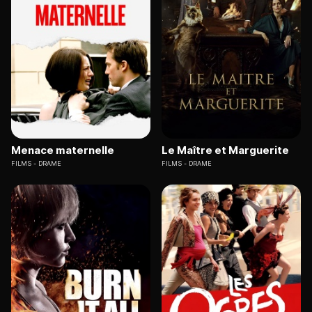
Menace maternelle
Le Maître et Marguerite
FILMS
DRAME
FILMS
DRAME