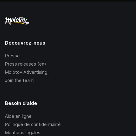
Découvrez-nous
Presse
Press releases (en)
Molotov Advertising
Join the team
Besoin d'aide
Aide en ligne
Politique de confidentialité
Mentions légales