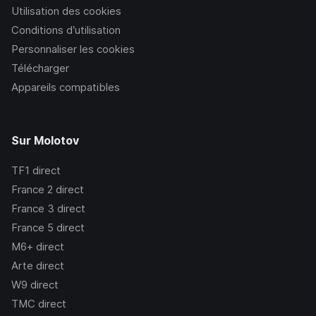
Utilisation des cookies
Conditions d’utilisation
Personnaliser les cookies
Télécharger
Appareils compatibles
Sur Molotov
TF1
direct
France 2
direct
France 3
direct
France 5
direct
M6+
direct
Arte
direct
W9
direct
TMC
direct