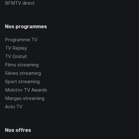
BFMTV
direct
Nos programmes
Programme TV
TV Replay
TV Gratuit
Films streaming
Séries streaming
Sport streaming
Molotov TV Awards
Mangas streaming
Actu TV
Nos offres