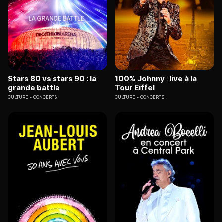
Stars 80 vs stars 90 : la
100% Johnny : live à la
grande battle
Tour Eiffel
CULTURE
CONCERTS
CULTURE
CONCERTS