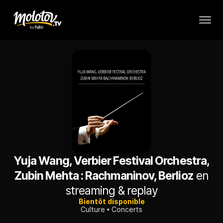
Yuja Wang, Verbier Festival Orchestra,
Zubin Mehta : Rachmaninov, Berlioz
en
streaming & replay
Bientôt disponible
Culture
Concerts