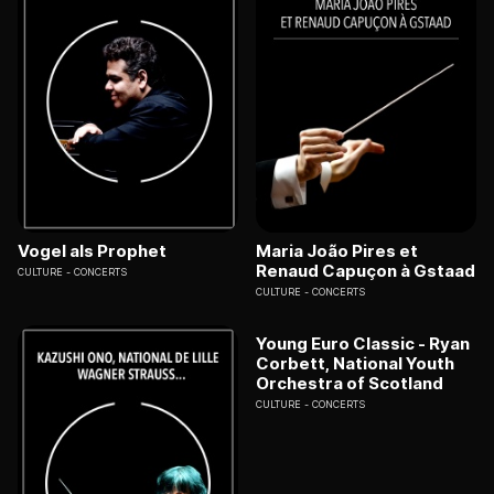
Vogel als Prophet
Maria João Pires et
Renaud Capuçon à Gstaad
CULTURE
CONCERTS
CULTURE
CONCERTS
Young Euro Classic - Ryan
Corbett, National Youth
Orchestra of Scotland
CULTURE
CONCERTS