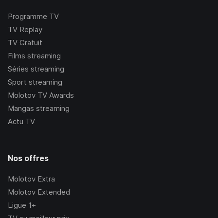
Programme TV
TV Replay
TV Gratuit
Films streaming
Séries streaming
Sport streaming
Molotov TV Awards
Mangas streaming
Actu TV
Nos offres
Molotov Extra
Molotov Extended
Ligue 1+