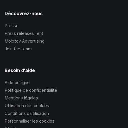
Découvrez-nous
Presse
Press releases (en)
Molotov Advertising
Join the team
Besoin d'aide
Aide en ligne
Politique de confidentialité
Mentions légales
Utilisation des cookies
Conditions d’utilisation
Personnaliser les cookies