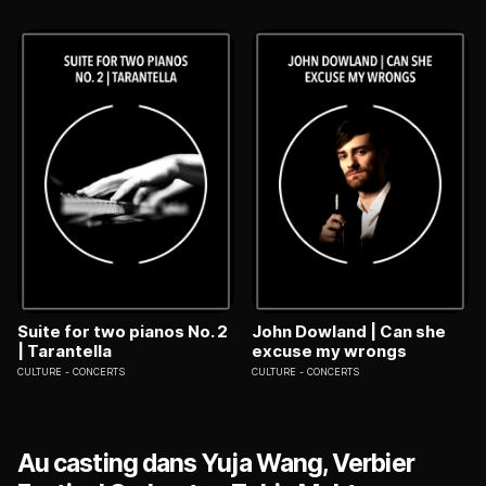
Suite for two pianos No. 2
John Dowland | Can she
| Tarantella
excuse my wrongs
CULTURE
CONCERTS
CULTURE
CONCERTS
Au casting dans Yuja Wang, Verbier