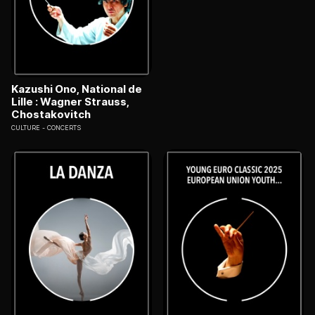
Kazushi Ono, National de
Lille : Wagner Strauss,
Chostakovitch
CULTURE
CONCERTS