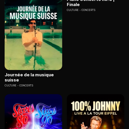
Finale
CULTURE
CONCERTS
Journée de la musique
suisse
CULTURE
CONCERTS