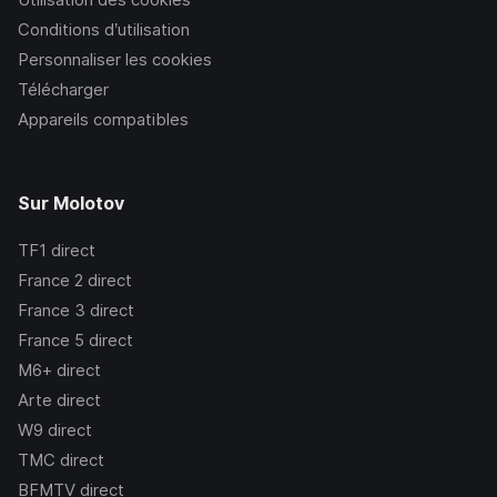
Conditions d’utilisation
Personnaliser les cookies
Télécharger
Appareils compatibles
Sur Molotov
TF1
direct
France 2
direct
France 3
direct
France 5
direct
M6+
direct
Arte
direct
W9
direct
TMC
direct
BFMTV
direct