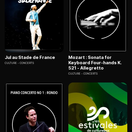
Jul au Stade de France
Mozart : Sonata for
Keyboard Four-hands K.
CULTURE
CONCERTS
521 - Allegretto
CULTURE
CONCERTS