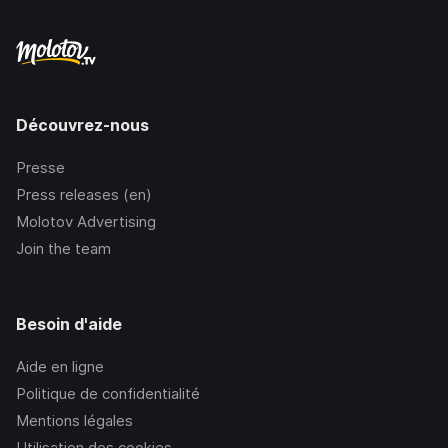
Découvrez-nous
Presse
Press releases (en)
Molotov Advertising
Join the team
Besoin d'aide
Aide en ligne
Politique de confidentialité
Mentions légales
Utilisation des cookies