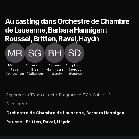
Au casting dans Orchestre de Chambre
de Lausanne, Barbara Hannigan :
Roussel, Britten, Ravel, Haydn
Maurice
Sébastien
Barbara
Stéphane
Ravel
Glas
Hannigan
Degout
Compositeur
Réalisateur
Interprète
Interprète
Regarder la TV en direct
/
Programme TV
/
Culture
/
Concerts
/
Orchestre de Chambre de Lausanne, Barbara Hannigan :
Roussel, Britten, Ravel, Haydn