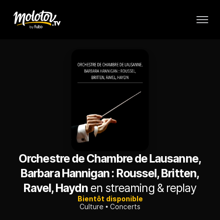
Orchestre de Chambre de Lausanne,
Barbara Hannigan : Roussel, Britten,
Ravel, Haydn
en streaming & replay
Bientôt disponible
Culture
Concerts