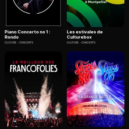
Piano Concerto no 1 :
Les estivales de
Rondo
Culturebox
CULTURE
CONCERTS
CULTURE
CONCERTS