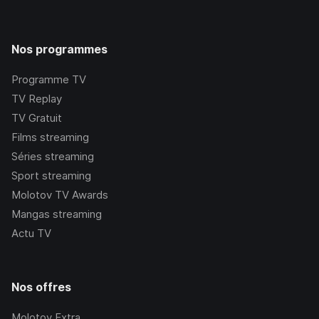
Nos programmes
Programme TV
TV Replay
TV Gratuit
Films streaming
Séries streaming
Sport streaming
Molotov TV Awards
Mangas streaming
Actu TV
Nos offres
Molotov Extra