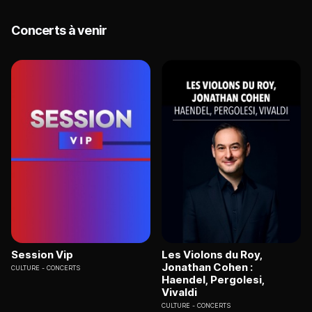
Concerts à venir
Session Vip
Les Violons du Roy,
Jonathan Cohen :
CULTURE
CONCERTS
Haendel, Pergolesi,
Vivaldi
CULTURE
CONCERTS