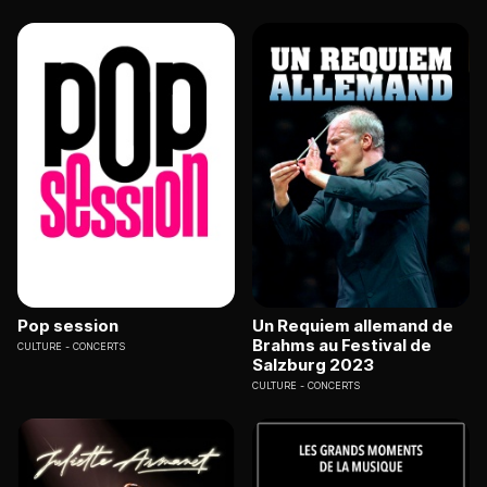
Pop session
Un Requiem allemand de
Brahms au Festival de
CULTURE
CONCERTS
Salzburg 2023
CULTURE
CONCERTS