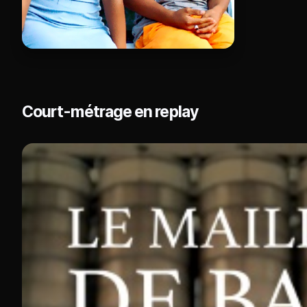
Court-métrage en replay