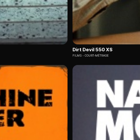
Dirt Devil 550 XS
FILMS
COURT-MÉTRAGE