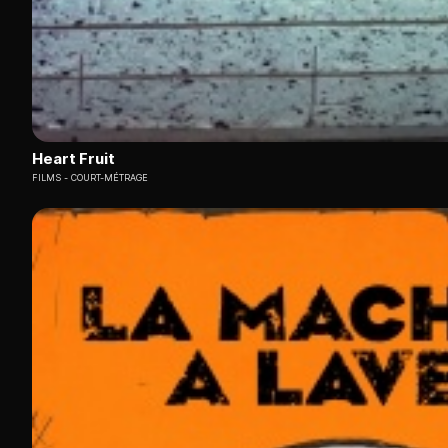
Heart Fruit
FILMS
COURT-MÉTRAGE