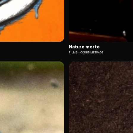
Nature morte
FILMS
COURT-MÉTRAGE