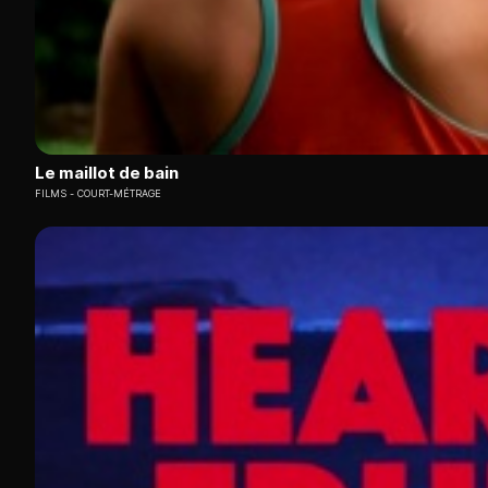
Le maillot de bain
FILMS
COURT-MÉTRAGE