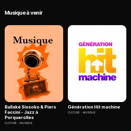
Musique à venir
Ballaké Sissoko & Piers
Génération Hit machine
Faccini - Jazz à
CULTURE
MUSIQUE
Porquerolles
CULTURE
MUSIQUE