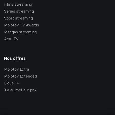
Films streaming
Séries streaming
Sport streaming
Molotov TV Awards
Mangas streaming
Actu TV
Nos offres
Molotov Extra
Molotov Extended
Ligue 1+
TV au meilleur prix