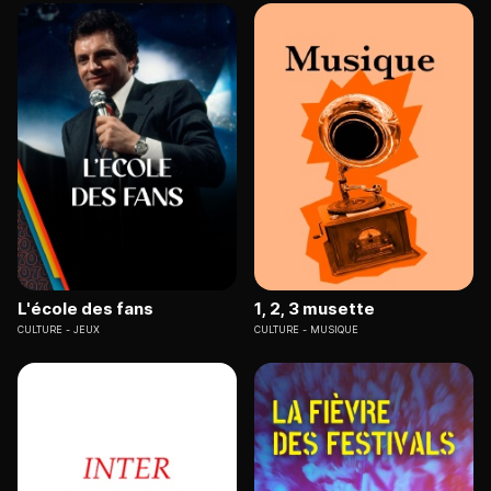
L'école des fans
1, 2, 3 musette
CULTURE
JEUX
CULTURE
MUSIQUE