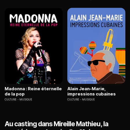
Madonna : Reine éternelle
Alain Jean-Marie,
de la pop
impressions cubaines
CULTURE
MUSIQUE
CULTURE
MUSIQUE
Au casting dans Mireille Mathieu, la