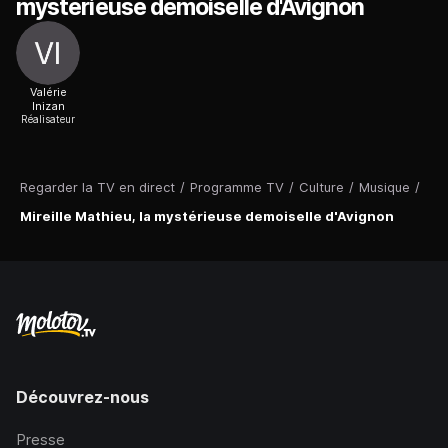
mystérieuse demoiselle d'Avignon
Valérie
Inizan
Réalisateur
Regarder la TV en direct
/
Programme TV
/
Culture
/
Musique
/
Mireille Mathieu, la mystérieuse demoiselle d'Avignon
Découvrez-nous
Presse