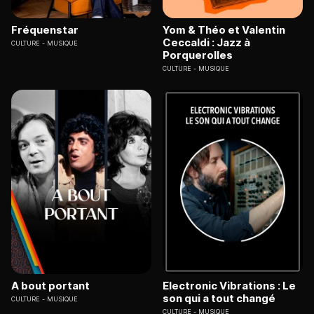
Fréquenstar
Yom & Théo et Valentin
Ceccaldi : Jazz à
CULTURE
MUSIQUE
Porquerolles
CULTURE
MUSIQUE
A bout portant
Electronic Vibrations : Le
son qui a tout changé
CULTURE
MUSIQUE
CULTURE
MUSIQUE