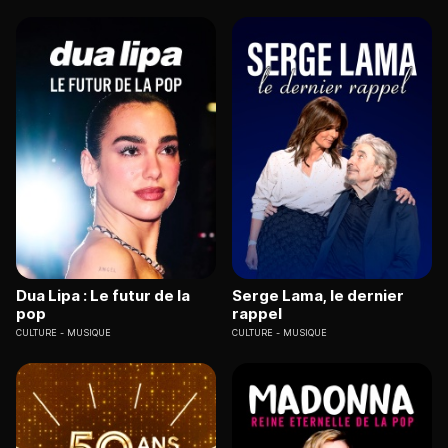
Dua Lipa : Le futur de la
Serge Lama, le dernier
pop
rappel
CULTURE
MUSIQUE
CULTURE
MUSIQUE