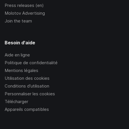
Press releases (en)
Molotov Advertising
Join the team
Besoin d'aide
Aide en ligne
Politique de confidentialité
Mentions légales
Utilisation des cookies
Conditions d’utilisation
Personnaliser les cookies
Télécharger
Appareils compatibles