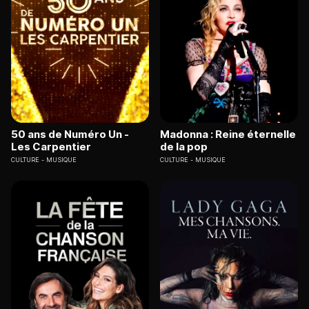
50 ans de Numéro Un -
Madonna : Reine éternelle
Les Carpentier
de la pop
CULTURE
MUSIQUE
CULTURE
MUSIQUE