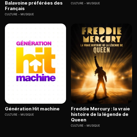
Balavoine préférées des
CULTURE
MUSIQUE
Français
CULTURE
MUSIQUE
Génération Hit machine
Freddie Mercury : la vraie
histoire de la légende de
CULTURE
MUSIQUE
Queen
CULTURE
MUSIQUE