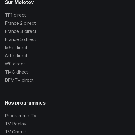
Sur Molotov
TF1
direct
France 2
direct
France 3
direct
France 5
direct
M6+
direct
Arte
direct
W9
direct
TMC
direct
BFMTV
direct
Nos programmes
Programme TV
TV Replay
TV Gratuit