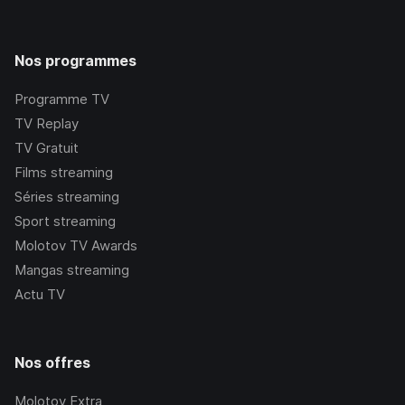
Nos programmes
Programme TV
TV Replay
TV Gratuit
Films streaming
Séries streaming
Sport streaming
Molotov TV Awards
Mangas streaming
Actu TV
Nos offres
Molotov Extra