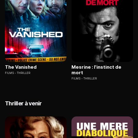
The Vanished
Mesrine : l'instinct de
mort
FILMS
THRILLER
FILMS
THRILLER
Thriller à venir