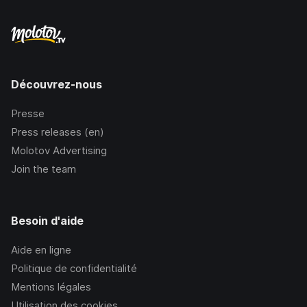
Découvrez-nous
Presse
Press releases (en)
Molotov Advertising
Join the team
Besoin d'aide
Aide en ligne
Politique de confidentialité
Mentions légales
Utilisation des cookies