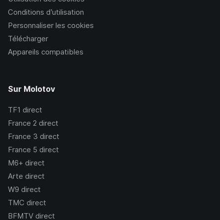
Conditions d’utilisation
Personnaliser les cookies
Télécharger
Appareils compatibles
Sur Molotov
TF1
direct
France 2
direct
France 3
direct
France 5
direct
M6+
direct
Arte
direct
W9
direct
TMC
direct
BFMTV
direct