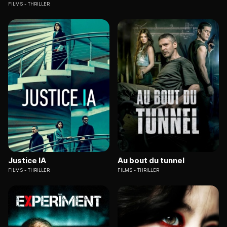
FILMS
THRILLER
Justice IA
Au bout du tunnel
FILMS
THRILLER
FILMS
THRILLER