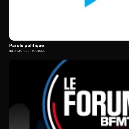
Parole politique
INFORMATIONS
POLITIQUE