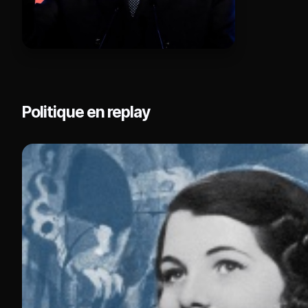
Politique en replay