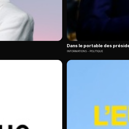
Dans le portable des présid
INFORMATIONS
POLITIQUE