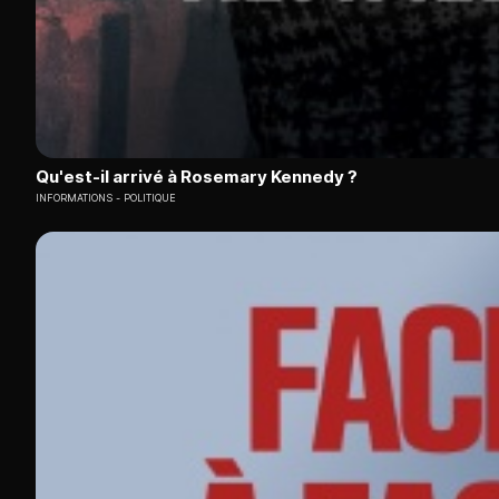
Qu'est-il arrivé à Rosemary Kennedy ?
INFORMATIONS
POLITIQUE