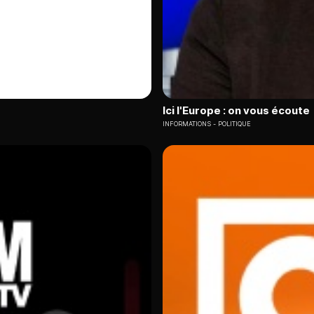
Ici l'Europe : on vous écoute
INFORMATIONS
POLITIQUE