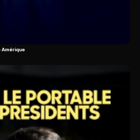
ne Amérique