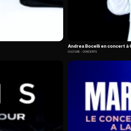
Andrea Bocelli en concert à 
CULTURE
CONCERTS