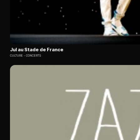
Jul au Stade de France
CULTURE
CONCERTS