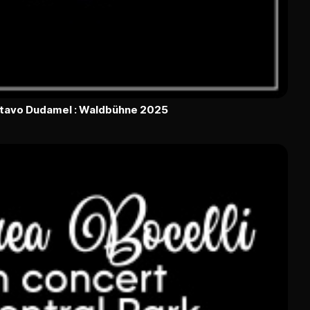
ustavo Dudamel : Waldbühne 2025