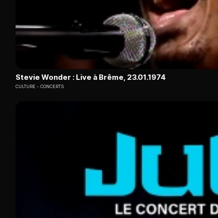
Stevie Wonder : Live à Brême, 23.01.1974
CULTURE
CONCERTS