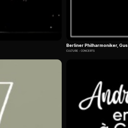
Berliner Philharmoniker, G
CULTURE
CONCERTS