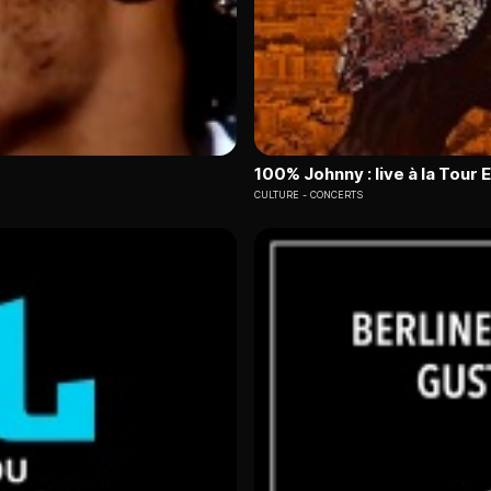
100% Johnny : live à la Tour E
CULTURE
CONCERTS