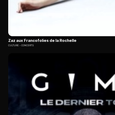
Zaz aux Francofolies de la Rochelle
CULTURE
CONCERTS