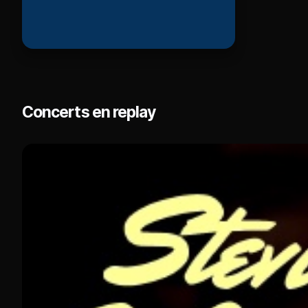
Concerts en replay