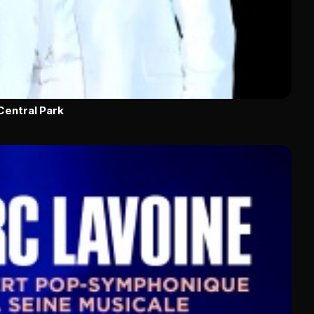
Central Park