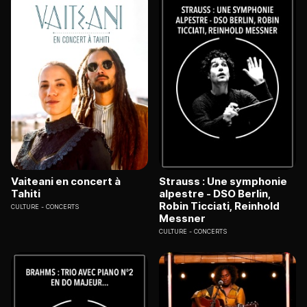
Vaiteani en concert à
Strauss : Une symphonie
Tahiti
alpestre - DSO Berlin,
Robin Ticciati, Reinhold
CULTURE
CONCERTS
Messner
CULTURE
CONCERTS