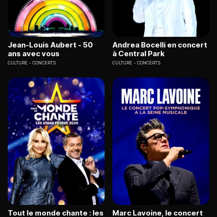
Jean-Louis Aubert - 50
Andrea Bocelli en concert
ans avec vous
à Central Park
CULTURE
CONCERTS
CULTURE
CONCERTS
Tout le monde chante : les
Marc Lavoine, le concert