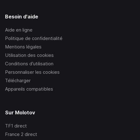
Besoin d'aide
Aide en ligne
Politique de confidentialité
Mentions légales
Utilisation des cookies
Conditions d’utilisation
Personnaliser les cookies
Télécharger
Appareils compatibles
Sur Molotov
TF1
direct
France 2
direct