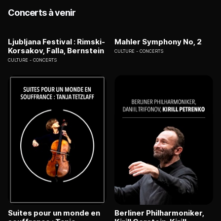
Concerts à venir
Ljubljana Festival : Rimski-
Mahler Symphony No, 2
Korsakov, Falla, Bernstein
CULTURE
CONCERTS
CULTURE
CONCERTS
Suites pour un monde en
Berliner Philharmoniker,