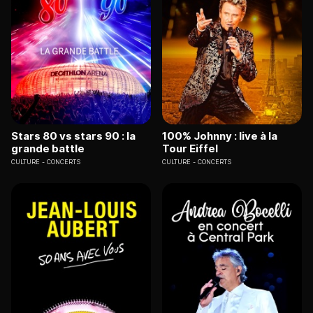
Stars 80 vs stars 90 : la
100% Johnny : live à la
grande battle
Tour Eiffel
CULTURE
CONCERTS
CULTURE
CONCERTS