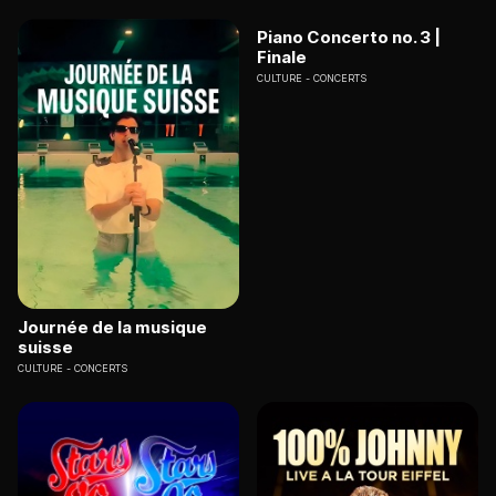
Piano Concerto no. 3 |
Finale
CULTURE
CONCERTS
Journée de la musique
suisse
CULTURE
CONCERTS