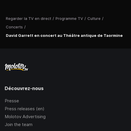
Regarder la TV en direct
/
Programme TV
/
Culture
/
Concerts
/
David Garrett en concert au Théâtre antique de Taormine
Découvrez-nous
Presse
Press releases (en)
Molotov Advertising
Join the team