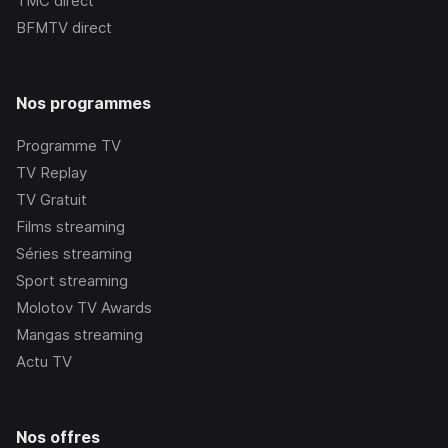
TMC
direct
BFMTV
direct
Nos programmes
Programme TV
TV Replay
TV Gratuit
Films streaming
Séries streaming
Sport streaming
Molotov TV Awards
Mangas streaming
Actu TV
Nos offres