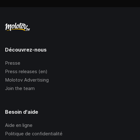
Découvrez-nous
Presse
Press releases (en)
Molotov Advertising
Join the team
Besoin d'aide
Aide en ligne
Politique de confidentialité