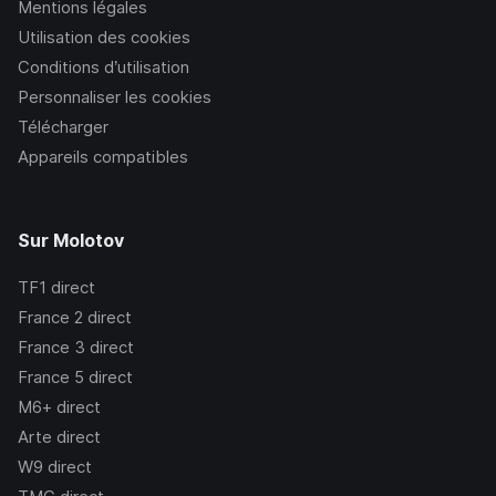
Mentions légales
Utilisation des cookies
Conditions d’utilisation
Personnaliser les cookies
Télécharger
Appareils compatibles
Sur Molotov
TF1
direct
France 2
direct
France 3
direct
France 5
direct
M6+
direct
Arte
direct
W9
direct