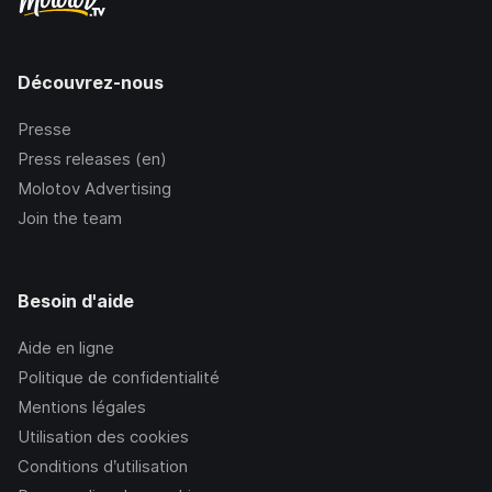
Découvrez-nous
Presse
Press releases (en)
Molotov Advertising
Join the team
Besoin d'aide
Aide en ligne
Politique de confidentialité
Mentions légales
Utilisation des cookies
Conditions d’utilisation