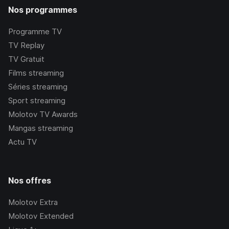
Nos programmes
Programme TV
TV Replay
TV Gratuit
Films streaming
Séries streaming
Sport streaming
Molotov TV Awards
Mangas streaming
Actu TV
Nos offres
Molotov Extra
Molotov Extended