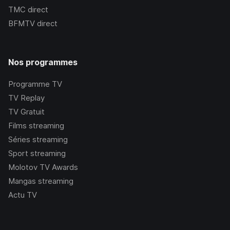
TMC
direct
BFMTV
direct
Nos programmes
Programme TV
TV Replay
TV Gratuit
Films streaming
Séries streaming
Sport streaming
Molotov TV Awards
Mangas streaming
Actu TV