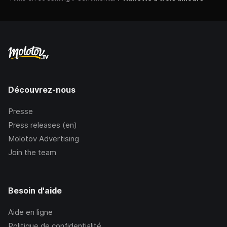
Découvrez-nous
Presse
Press releases (en)
Molotov Advertising
Join the team
Besoin d'aide
Aide en ligne
Politique de confidentialité