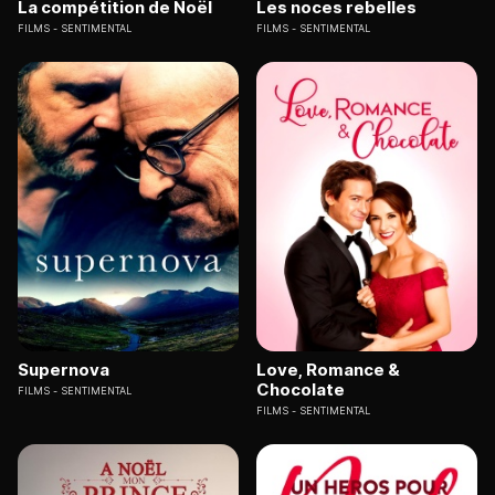
La compétition de Noël
Les noces rebelles
FILMS
SENTIMENTAL
FILMS
SENTIMENTAL
Supernova
Love, Romance &
Chocolate
FILMS
SENTIMENTAL
FILMS
SENTIMENTAL