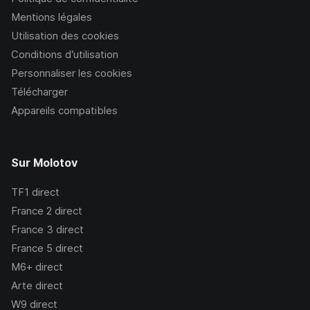
Mentions légales
Utilisation des cookies
Conditions d’utilisation
Personnaliser les cookies
Télécharger
Appareils compatibles
Sur Molotov
TF1
direct
France 2
direct
France 3
direct
France 5
direct
M6+
direct
Arte
direct
W9
direct