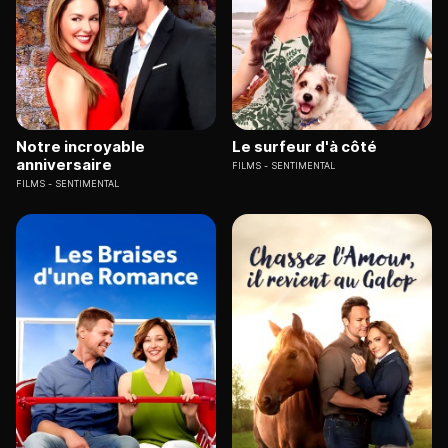
Notre incroyable
Le surfeur d'à côté
anniversaire
FILMS
SENTIMENTAL
FILMS
SENTIMENTAL