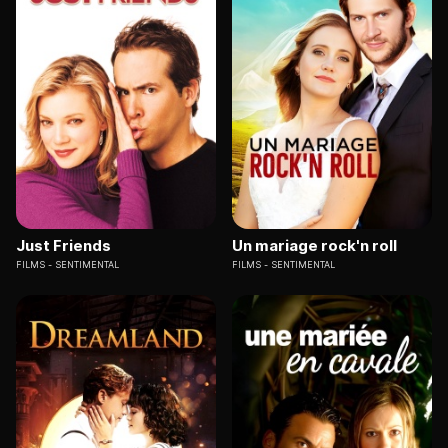
Just Friends
Un mariage rock'n roll
FILMS
SENTIMENTAL
FILMS
SENTIMENTAL