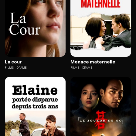
La cour
Menace maternelle
FILMS
DRAME
FILMS
DRAME