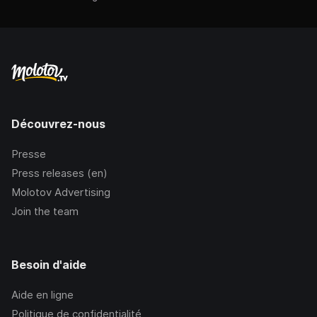
Découvrez-nous
Presse
Press releases (en)
Molotov Advertising
Join the team
Besoin d'aide
Aide en ligne
Politique de confidentialité