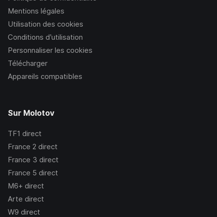
Mentions légales
Utilisation des cookies
Conditions d’utilisation
Personnaliser les cookies
Télécharger
Appareils compatibles
Sur Molotov
TF1
direct
France 2
direct
France 3
direct
France 5
direct
M6+
direct
Arte
direct
W9
direct