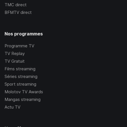
TMC
direct
BFMTV
direct
Nos programmes
Programme TV
TV Replay
TV Gratuit
Films streaming
Séries streaming
Sport streaming
Molotov TV Awards
Mangas streaming
Actu TV