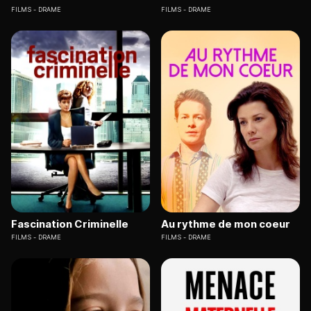
FILMS
DRAME
FILMS
DRAME
Fascination Criminelle
Au rythme de mon coeur
FILMS
DRAME
FILMS
DRAME