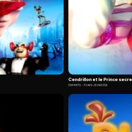
Cendrillon et le Prince secre
ENFANTS
FILMS JEUNESSE