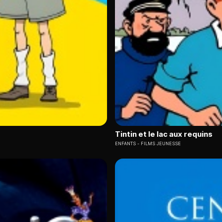
Tintin et le lac aux requins
ENFANTS
FILMS JEUNESSE