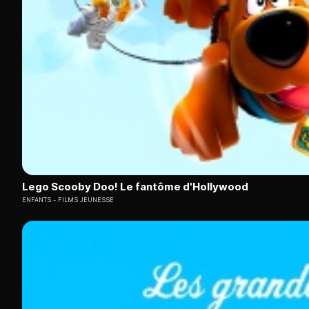
Lego Scooby Doo! Le fantôme d'Hollywood
ENFANTS
FILMS JEUNESSE