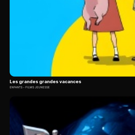
Les grandes grandes vacances
ENFANTS
FILMS JEUNESSE