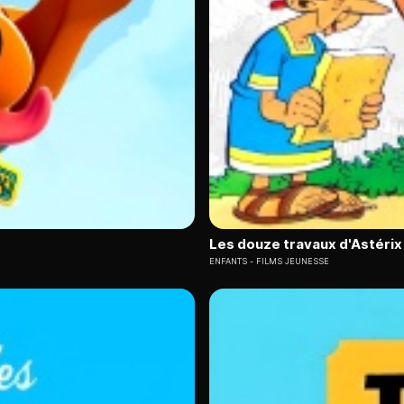
Les douze travaux d'Astérix
ENFANTS
FILMS JEUNESSE