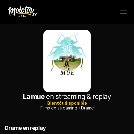
La mue
en streaming & replay
Bientôt disponible
Films en streaming
Drame
Drame en replay