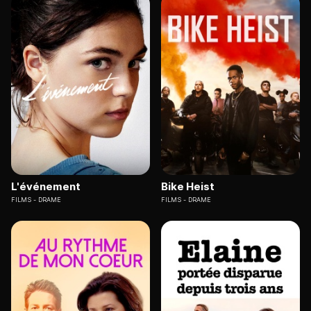
L'événement
Bike Heist
FILMS
DRAME
FILMS
DRAME