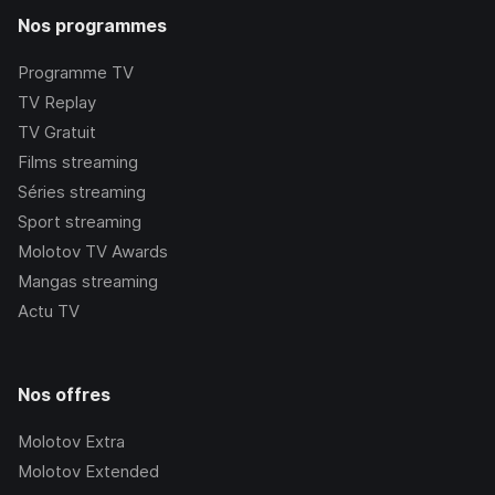
Nos programmes
Programme TV
TV Replay
TV Gratuit
Films streaming
Séries streaming
Sport streaming
Molotov TV Awards
Mangas streaming
Actu TV
Nos offres
Molotov Extra
Molotov Extended