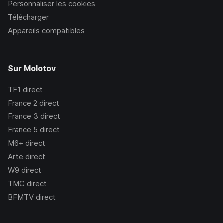
Personnaliser les cookies
Télécharger
Appareils compatibles
Sur Molotov
TF1
direct
France 2
direct
France 3
direct
France 5
direct
M6+
direct
Arte
direct
W9
direct
TMC
direct
BFMTV
direct