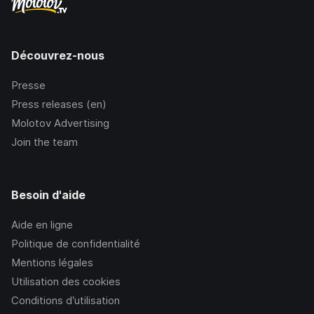
Découvrez-nous
Presse
Press releases (en)
Molotov Advertising
Join the team
Besoin d'aide
Aide en ligne
Politique de confidentialité
Mentions légales
Utilisation des cookies
Conditions d’utilisation