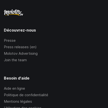
Découvrez-nous
Presse
Press releases (en)
Molotov Advertising
Join the team
Besoin d'aide
Aide en ligne
Politique de confidentialité
Mentions légales
Utilisation des cookies