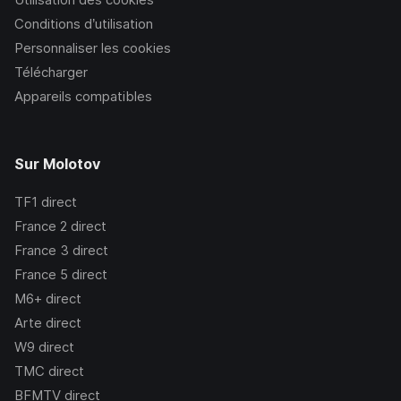
Conditions d’utilisation
Personnaliser les cookies
Télécharger
Appareils compatibles
Sur Molotov
TF1
direct
France 2
direct
France 3
direct
France 5
direct
M6+
direct
Arte
direct
W9
direct
TMC
direct
BFMTV
direct