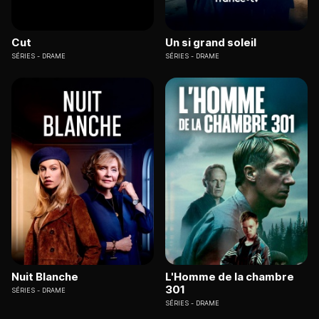
Cut
Un si grand soleil
SÉRIES
DRAME
SÉRIES
DRAME
Nuit Blanche
L'Homme de la chambre
301
SÉRIES
DRAME
SÉRIES
DRAME