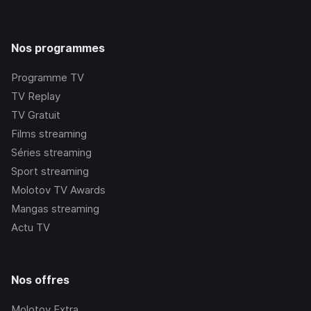
Nos programmes
Programme TV
TV Replay
TV Gratuit
Films streaming
Séries streaming
Sport streaming
Molotov TV Awards
Mangas streaming
Actu TV
Nos offres
Molotov Extra