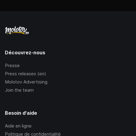
Découvrez-nous
Presse
Press releases (en)
Molotov Advertising
Join the team
Besoin d'aide
Aide en ligne
Politique de confidentialité