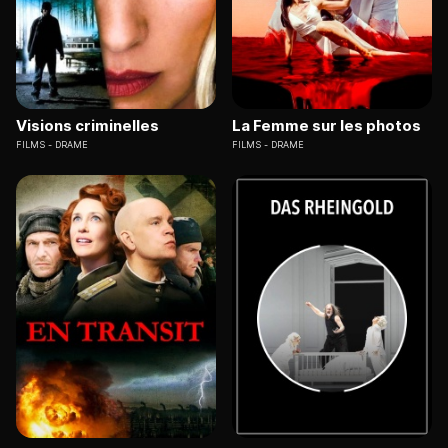
Visions criminelles
La Femme sur les photos
FILMS
DRAME
FILMS
DRAME