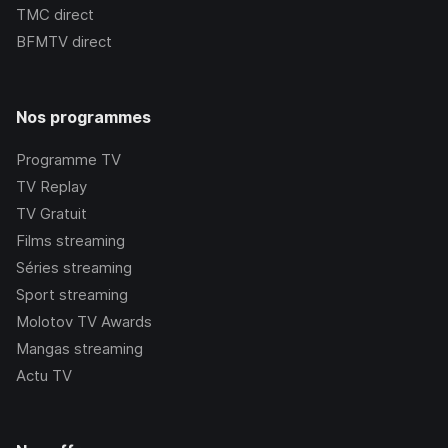
TMC
direct
BFMTV
direct
Nos programmes
Programme TV
TV Replay
TV Gratuit
Films streaming
Séries streaming
Sport streaming
Molotov TV Awards
Mangas streaming
Actu TV