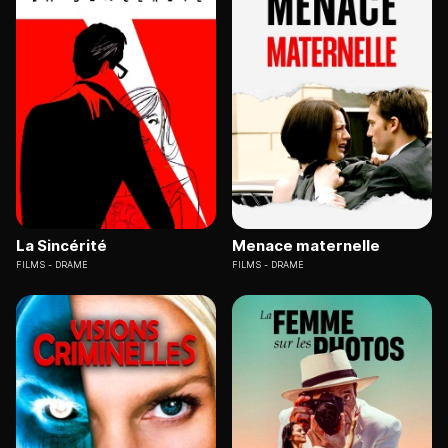
La Sincérité
Menace maternelle
FILMS
DRAME
FILMS
DRAME