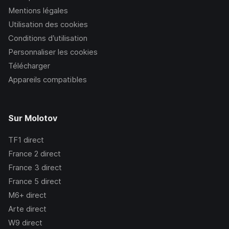
Mentions légales
Utilisation des cookies
Conditions d’utilisation
Personnaliser les cookies
Télécharger
Appareils compatibles
Sur Molotov
TF1
direct
France 2
direct
France 3
direct
France 5
direct
M6+
direct
Arte
direct
W9
direct