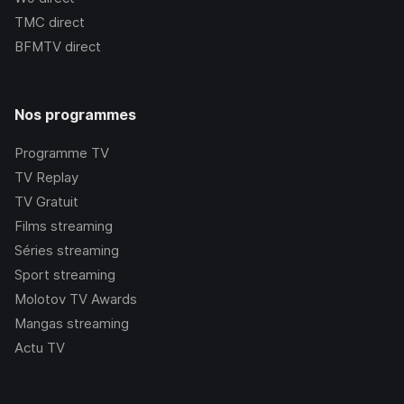
TMC
direct
BFMTV
direct
Nos programmes
Programme TV
TV Replay
TV Gratuit
Films streaming
Séries streaming
Sport streaming
Molotov TV Awards
Mangas streaming
Actu TV