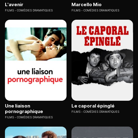
L'avenir
Marcello Mio
FILMS
COMÉDIES DRAMATIQUES
FILMS
COMÉDIES DRAMATIQUES
Une liaison
Le caporal épinglé
pornographique
FILMS
COMÉDIES DRAMATIQUES
FILMS
COMÉDIES DRAMATIQUES