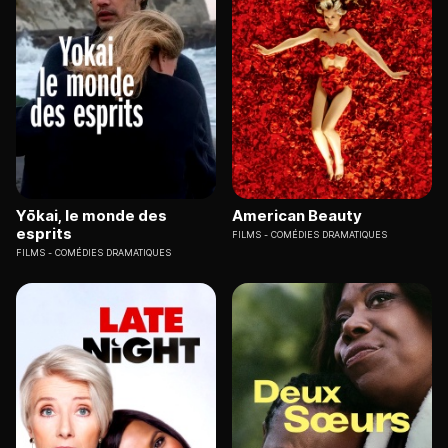
Yōkai, le monde des
American Beauty
esprits
FILMS
COMÉDIES DRAMATIQUES
FILMS
COMÉDIES DRAMATIQUES