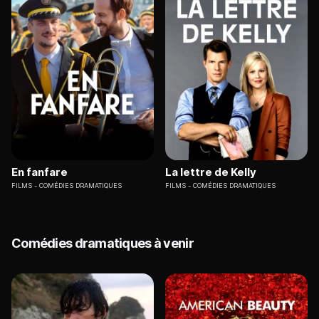
En fanfare
La lettre de Kelly
FILMS
COMÉDIES DRAMATIQUES
FILMS
COMÉDIES DRAMATIQUES
Comédies dramatiques à venir