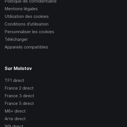
Politique de confidentialité
Mentions légales
Utilisation des cookies
Conditions d’utilisation
Personnaliser les cookies
Télécharger
Appareils compatibles
Sur Molotov
TF1
direct
France 2
direct
France 3
direct
France 5
direct
M6+
direct
Arte
direct
W9
direct