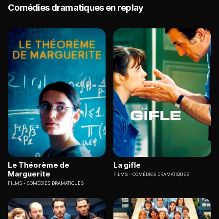
Comédies dramatiques en replay
Le Théorème de
La gifle
Marguerite
FILMS
COMÉDIES DRAMATIQUES
FILMS
COMÉDIES DRAMATIQUES