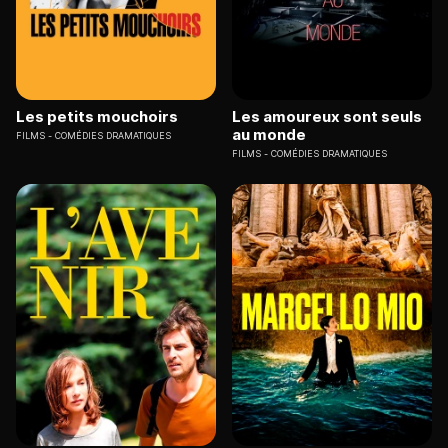
Les petits mouchoirs
Les amoureux sont seuls
au monde
FILMS
COMÉDIES DRAMATIQUES
FILMS
COMÉDIES DRAMATIQUES