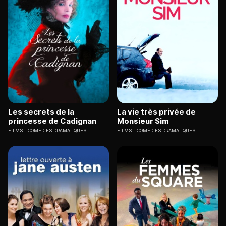
Les secrets de la
La vie très privée de
princesse de Cadignan
Monsieur Sim
FILMS
COMÉDIES DRAMATIQUES
FILMS
COMÉDIES DRAMATIQUES