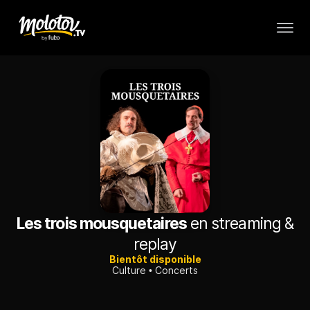
Les trois mousquetaires
en streaming &
replay
Bientôt disponible
Culture
Concerts