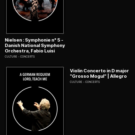
Nielsen : Symphonie n° 5 -
Danish National Symphony
Orchestra, Fabio Luisi
CULTURE
CONCERTS
Violin Concerto in D major
"Grosso Mogul" | Allegro
CULTURE
CONCERTS