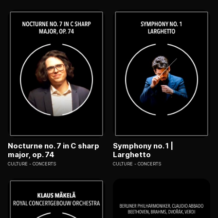
Nocturne no. 7 in C sharp
Symphony no. 1 |
major, op. 74
Larghetto
CULTURE
CONCERTS
CULTURE
CONCERTS