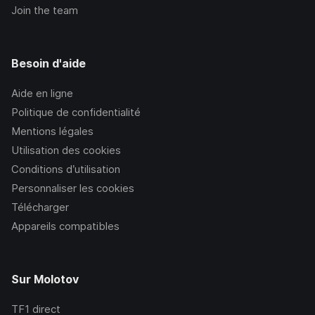
Join the team
Besoin d'aide
Aide en ligne
Politique de confidentialité
Mentions légales
Utilisation des cookies
Conditions d’utilisation
Personnaliser les cookies
Télécharger
Appareils compatibles
Sur Molotov
TF1
direct