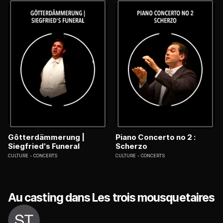
Gôtterdämmerung |
Piano Concerto no 2 :
Siegfried's Funeral
Scherzo
CULTURE
CONCERTS
CULTURE
CONCERTS
Au casting dans Les trois mousquetaires