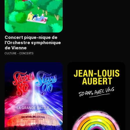
Concert pique-nique de
l'Orchestre symphonique
de Vienne
CULTURE
CONCERTS