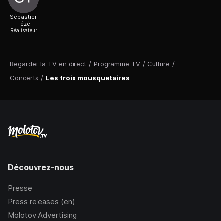
Sébastien
Tézé
Réalisateur
Regarder la TV en direct
/
Programme TV
/
Culture
/
Concerts
/
Les trois mousquetaires
Découvrez-nous
Presse
Press releases (en)
Molotov Advertising