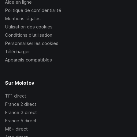
Aide en ligne
Politique de confidentialité
Mentions légales
Utilisation des cookies
Conditions d’utilisation
Personnaliser les cookies
Télécharger
Appareils compatibles
Sur Molotov
TF1
direct
France 2
direct
France 3
direct
France 5
direct
M6+
direct