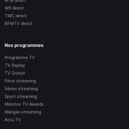
Arte
direct
W9
direct
TMC
direct
BFMTV
direct
Nos programmes
Programme TV
TV Replay
TV Gratuit
Films streaming
Séries streaming
Sport streaming
Molotov TV Awards
Mangas streaming
Actu TV