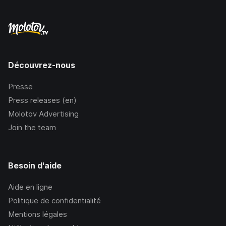
Découvrez-nous
Presse
Press releases (en)
Molotov Advertising
Join the team
Besoin d'aide
Aide en ligne
Politique de confidentialité
Mentions légales