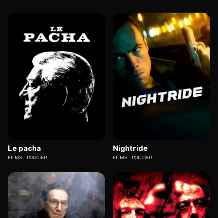
Le pacha
Nightride
FILMS
POLICIER
FILMS
POLICIER