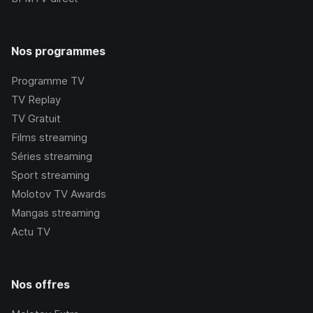
Nos programmes
Programme TV
TV Replay
TV Gratuit
Films streaming
Séries streaming
Sport streaming
Molotov TV Awards
Mangas streaming
Actu TV
Nos offres