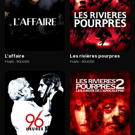
L'affaire
Les rivières pourpres
FILMS
POLICIER
FILMS
POLICIER