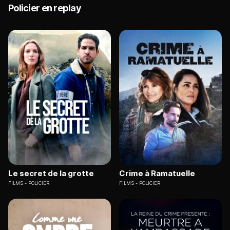
Policier en replay
Le secret de la grotte
Crime à Ramatuelle
FILMS
POLICIER
FILMS
POLICIER